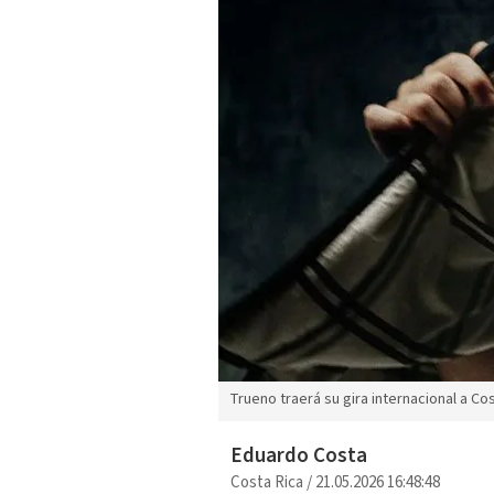
Trueno traerá su gira internacional a Co
Eduardo Costa
Costa Rica
/
21.05.2026 16:48:48