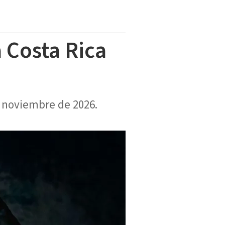
a Costa Rica
e noviembre de 2026.