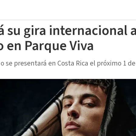
 su gira internacional 
o en Parque Viva
no se presentará en Costa Rica el próximo 1 d