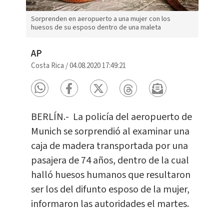
Sorprenden en aeropuerto a una mujer con los
huesos de su esposo dentro de una maleta
AP
Costa Rica
/
04.08.2020 17:49:21
BERLÍN.- La policía del aeropuerto de
Munich se sorprendió al examinar una
caja de madera transportada por una
pasajera de 74 años, dentro de la cual
halló huesos humanos que resultaron
ser los del difunto esposo de la mujer,
informaron las autoridades el martes.