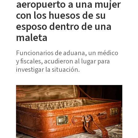
aeropuerto a una mujer
con los huesos de su
esposo dentro de una
maleta
Funcionarios de aduana, un médico
y fiscales, acudieron al lugar para
investigar la situación.