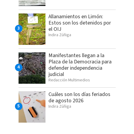
Allanamientos en Limón:
Estos son los detenidos por
el OIJ
Indira Zúñiga
Manifestantes llegan a la
Plaza de la Democracia para
defender independencia
judicial
Redacción Multimedios
Cuáles son los días feriados
de agosto 2026
Indira Zúñiga