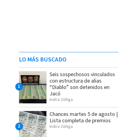
LO MÁS BUSCADO
Seis sospechosos vinculados
con estructura de alias
“Diablo” son detenidos en
Jacó
Indira Zúñiga
Chances martes 5 de agosto |
Lista completa de premios
Indira Zúñiga