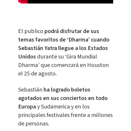
El publico
podrá disfrutar de sus
temas favoritos de ‘Dharma’ cuando
Sebastián Yatra llegue a los Estados
Unidos
durante su ‘Gira Mundial
Dharma’ que comenzará en Houston
el 25 de agosto.
Sebastián
ha logrado boletos
agotados en sus conciertos en todo
Europa
y Sudamerica y en los
principales festivales frente a millones
de personas.