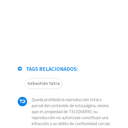
TAGS RELACIONADOS:
Sebastián Yatra
Queda prohibida la reproducción total o
parcial del contenido de esta página, mismo
que es propiedad de TELEDIARIO; su
reproducción no autorizada constituye una
infracción y un delito de conformidad con las