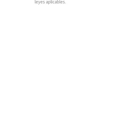
leyes aplicables.