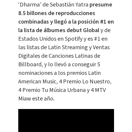
‘Dharma’ de Sebastián Yatra
presume
8.5 billones de reproducciones
combinadas y llegó a la posición #1 en
la lista de álbumes debut Global
y de
Estados Unidos en Spotify y es #1 en
las listas de Latin Streaming y Ventas
Digitales de Canciones Latinas de
Billboard, y lo llevó a conseguir 5
nominaciones a los premios Latin
American Music, 4 Premio Lo Nuestro,
4 Premio Tu Música Urbana y 4 MTV
Miaw este año.