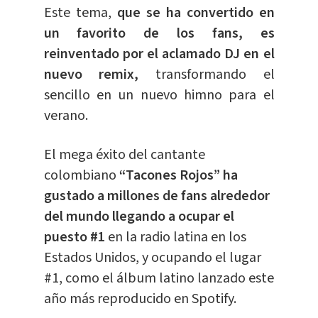
Este tema,
que se ha convertido en
un favorito de los fans, es
reinventado por el aclamado DJ en el
nuevo remix,
transformando el
sencillo en un nuevo himno para el
verano.
El mega éxito del cantante
colombiano
“Tacones Rojos” ha
gustado a millones de fans alrededor
del mundo llegando a ocupar el
puesto #1
en la radio latina en los
Estados Unidos, y ocupando el lugar
#1, como el álbum latino lanzado este
año más reproducido en Spotify.