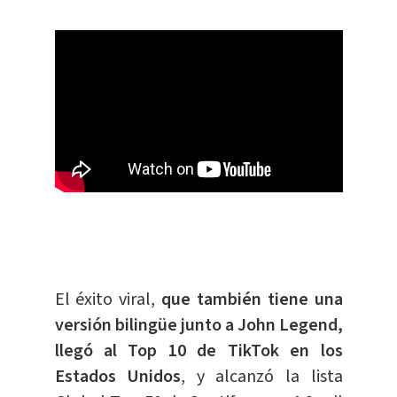
El éxito viral,
que también tiene una
versión bilingüe junto a John Legend,
llegó al Top 10 de TikTok en los
Estados Unidos
, y alcanzó la lista