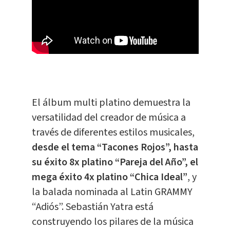
El álbum multi platino demuestra la
versatilidad del creador de música a
través de diferentes estilos musicales,
desde el tema “Tacones Rojos”, hasta
su éxito 8x platino “Pareja del Año”, el
mega éxito 4x platino “Chica Ideal”
, y
la balada nominada al Latin GRAMMY
“Adiós”. Sebastián Yatra está
construyendo los pilares de la música