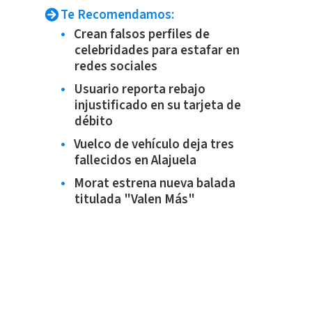
Te Recomendamos:
Crean falsos perfiles de
celebridades para estafar en
redes sociales
Usuario reporta rebajo
injustificado en su tarjeta de
débito
Vuelco de vehículo deja tres
fallecidos en Alajuela
Morat estrena nueva balada
titulada "Valen Más"