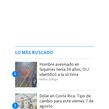
LO MÁS BUSCADO
Hombre asesinado en
Siquirres tenía 34 años; OIJ
identificó a la víctima
Indira Zúñiga
Dólar en Costa Rica: Tipo de
cambio para este viernes 7 de
agosto