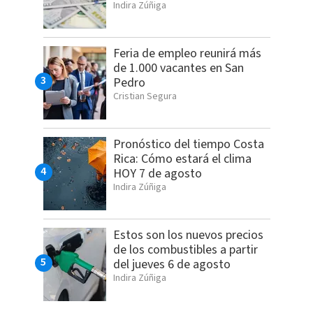
Indira Zúñiga
Feria de empleo reunirá más
de 1.000 vacantes en San
Pedro
Cristian Segura
Pronóstico del tiempo Costa
Rica: Cómo estará el clima
HOY 7 de agosto
Indira Zúñiga
Estos son los nuevos precios
de los combustibles a partir
del jueves 6 de agosto
Indira Zúñiga