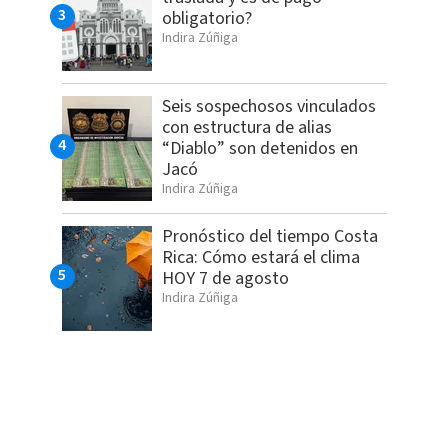
obligatorio?
Indira Zúñiga
Seis sospechosos vinculados
con estructura de alias
“Diablo” son detenidos en
Jacó
Indira Zúñiga
Pronóstico del tiempo Costa
Rica: Cómo estará el clima
HOY 7 de agosto
Indira Zúñiga