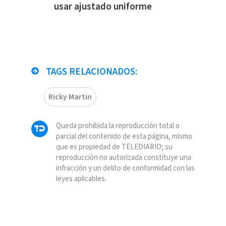
usar ajustado uniforme
TAGS RELACIONADOS:
Ricky Martin
Queda prohibida la reproducción total o
parcial del contenido de esta página, mismo
que es propiedad de TELEDIARIO; su
reproducción no autorizada constituye una
infracción y un delito de conformidad con las
leyes aplicables.