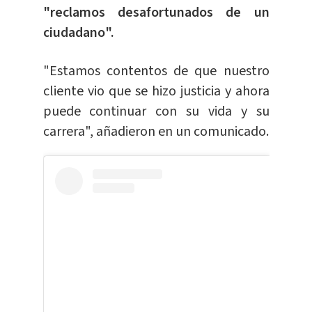
"reclamos desafortunados de un
ciudadano".
"Estamos contentos de que nuestro
cliente vio que se hizo justicia y ahora
puede continuar con su vida y su
carrera", añadieron en un comunicado.