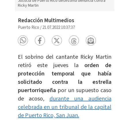
Justicia de Puerto Rico desestima denuncia contra
Ricky Martin
Redacción Multimedios
Puerto Rico
/
21.07.2022 10:37:37
El sobrino del cantante Ricky Martin
retiró este jueves la
orden de
protección temporal que había
solicitado contra la estrella
puertorriqueña
por un supuesto caso
de acoso,
durante una audiencia
celebrada en un tribunal de la capital
de Puerto Rico, San Juan.