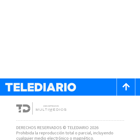
DERECHOS RESERVADOS © TELEDIARIO 2026
Prohibida la reproducción total o parcial, incluyendo
cualquier medio electrónico o magnético.