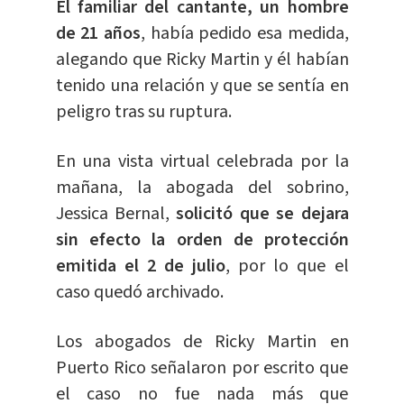
El familiar del cantante, un hombre
de 21 años
, había pedido esa medida,
alegando que Ricky Martin y él habían
tenido una relación y que se sentía en
peligro tras su ruptura.
En una vista virtual celebrada por la
mañana, la abogada del sobrino,
Jessica Bernal,
solicitó que se dejara
sin efecto la orden de protección
emitida el 2 de julio
, por lo que el
caso quedó archivado.
Los abogados de Ricky Martin en
Puerto Rico señalaron por escrito que
el caso no fue nada más que