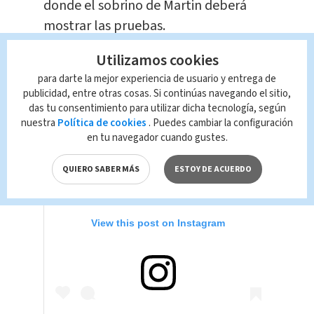
donde el sobrino de Martin deberá
mostrar las pruebas.
Utilizamos cookies
para darte la mejor experiencia de usuario y entrega de
publicidad, entre otras cosas. Si continúas navegando el sitio,
das tu consentimiento para utilizar dicha tecnología, según
nuestra
Política de cookies
. Puedes cambiar la configuración
en tu navegador cuando gustes.
QUIERO SABER MÁS
ESTOY DE ACUERDO
View this post on Instagram