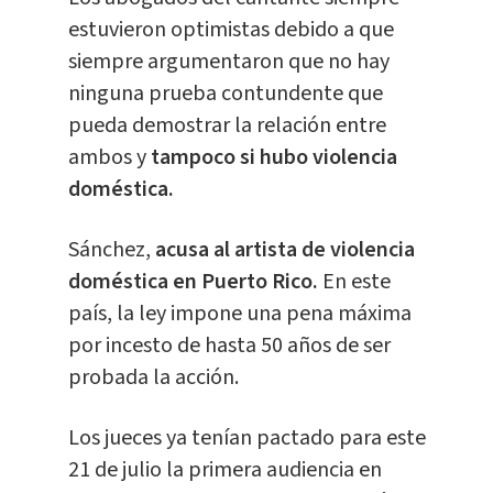
estuvieron optimistas debido a que
siempre argumentaron que no hay
ninguna prueba contundente que
pueda demostrar la relación entre
ambos y
tampoco si hubo violencia
doméstica.
Sánchez,
acusa al artista de violencia
doméstica en Puerto Rico.
En este
país, la ley impone una pena máxima
por incesto de hasta 50 años de ser
probada la acción.
Los jueces ya tenían pactado para este
21 de julio la primera audiencia en