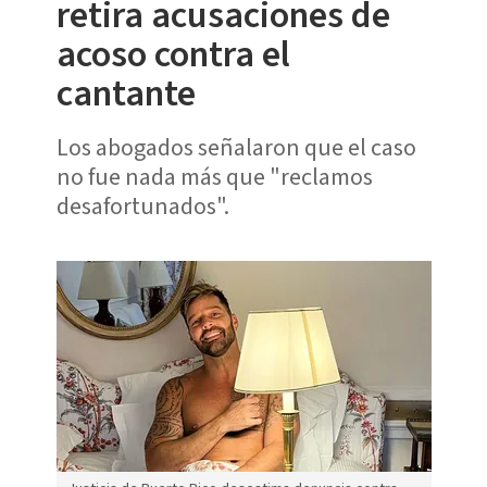
retira acusaciones de
acoso contra el
cantante
Los abogados señalaron que el caso
no fue nada más que "reclamos
desafortunados".