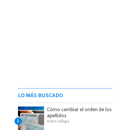
LO MÁS BUSCADO
Cómo cambiar el orden de los
apellidos
Indira Zúñiga