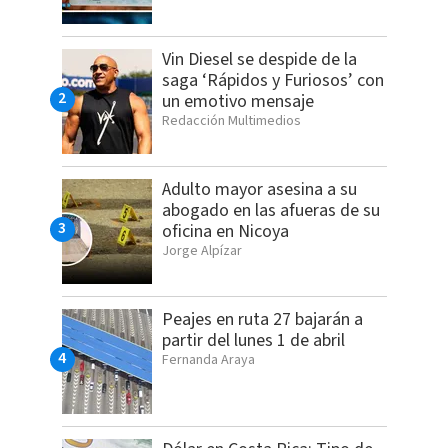
Vin Diesel se despide de la
saga ‘Rápidos y Furiosos’ con
un emotivo mensaje
Redacción Multimedios
Adulto mayor asesina a su
abogado en las afueras de su
oficina en Nicoya
Jorge Alpízar
Peajes en ruta 27 bajarán a
partir del lunes 1 de abril
Fernanda Araya