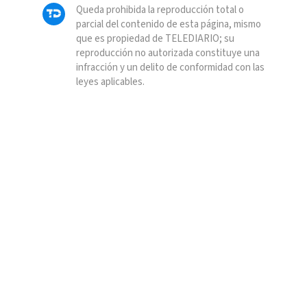
Queda prohibida la reproducción total o
parcial del contenido de esta página, mismo
que es propiedad de TELEDIARIO; su
reproducción no autorizada constituye una
infracción y un delito de conformidad con las
leyes aplicables.