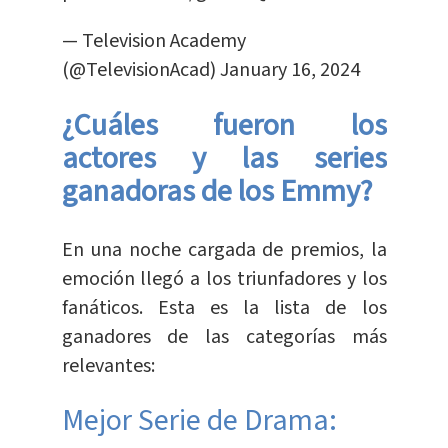
— Television Academy
(@TelevisionAcad)
January 16, 2024
¿Cuáles fueron los
actores y las series
ganadoras de los Emmy?
En una noche cargada de premios, la
emoción llegó a los triunfadores y los
fanáticos. Esta es la lista de los
ganadores de las categorías más
relevantes:
Mejor Serie de Drama: