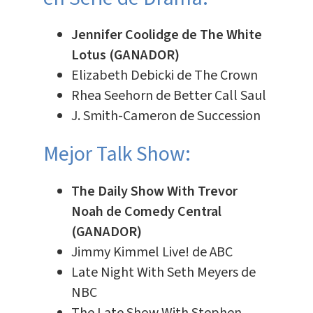
Jennifer Coolidge de The White
Lotus (GANADOR)
Elizabeth Debicki de The Crown
Rhea Seehorn de Better Call Saul
J. Smith-Cameron de Succession
Mejor Talk Show:
The Daily Show With Trevor
Noah de Comedy Central
(GANADOR)
Jimmy Kimmel Live! de ABC
Late Night With Seth Meyers de
NBC