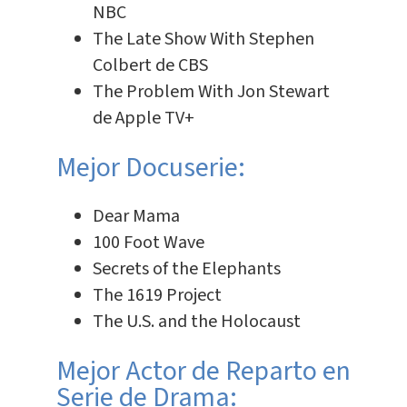
NBC
The Late Show With Stephen
Colbert de CBS
The Problem With Jon Stewart
de Apple TV+
Mejor Docuserie:
Dear Mama
100 Foot Wave
Secrets of the Elephants
The 1619 Project
The U.S. and the Holocaust
Mejor Actor de Reparto en
Serie de Drama: