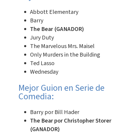
Abbott Elementary
Barry
The Bear (GANADOR)
Jury Duty
The Marvelous Mrs. Maisel
Only Murders in the Building
Ted Lasso
Wednesday
Mejor Guion en Serie de
Comedia:
Barry por Bill Hader
The Bear por Christopher Storer
(GANADOR)