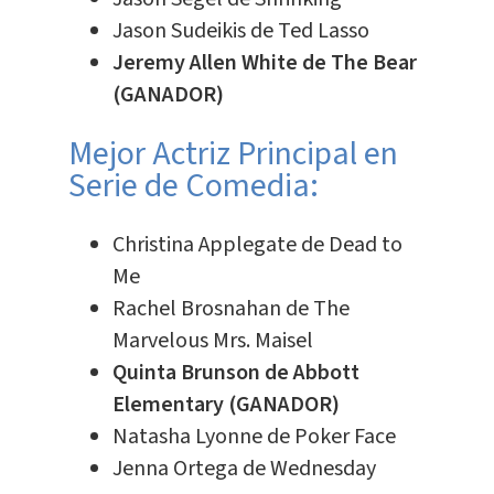
Jason Sudeikis de Ted Lasso
Jeremy Allen White de The Bear
(GANADOR)
Mejor Actriz Principal en
Serie de Comedia:
Christina Applegate de Dead to
Me
Rachel Brosnahan de The
Marvelous Mrs. Maisel
Quinta Brunson de Abbott
Elementary (GANADOR)
Natasha Lyonne de Poker Face
Jenna Ortega de Wednesday