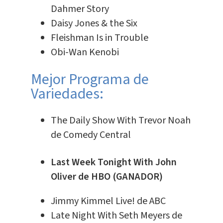
Dahmer Story
Daisy Jones & the Six
Fleishman Is in Trouble
Obi-Wan Kenobi
Mejor Programa de
Variedades:
The Daily Show With Trevor Noah
de Comedy Central
Last Week Tonight With John
Oliver de HBO (GANADOR)
Jimmy Kimmel Live! de ABC
Late Night With Seth Meyers de