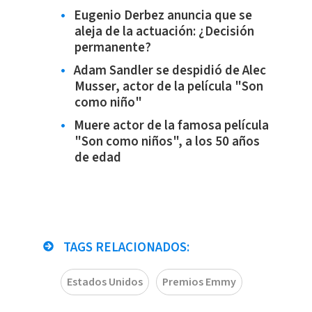
Eugenio Derbez anuncia que se
aleja de la actuación: ¿Decisión
permanente?
Adam Sandler se despidió de Alec
Musser, actor de la película "Son
como niño"
Muere actor de la famosa película
"Son como niños", a los 50 años
de edad
TAGS RELACIONADOS:
Estados Unidos
Premios Emmy