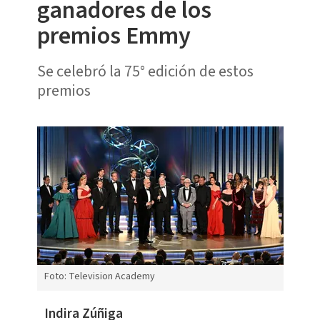
ganadores de los
premios Emmy
Se celebró la 75° edición de estos
premios
Foto: Television Academy
Indira Zúñiga