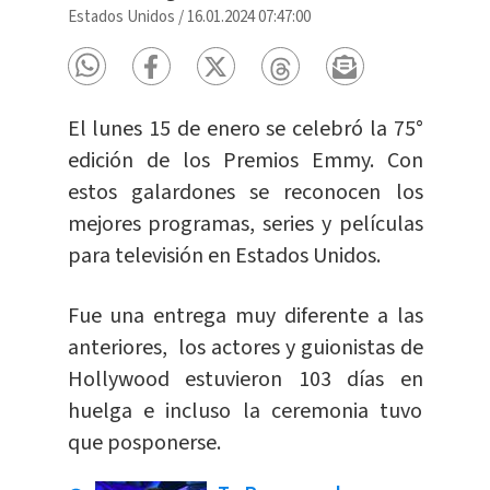
Estados Unidos
/
16.01.2024 07:47:00
El lunes 15 de enero se celebró la 75°
edición de los Premios Emmy. Con
estos galardones se reconocen los
mejores programas, series y películas
para televisión en Estados Unidos.
Fue una entrega muy diferente a las
anteriores, los actores y guionistas de
Hollywood estuvieron 103 días en
huelga e incluso la ceremonia tuvo
que posponerse.