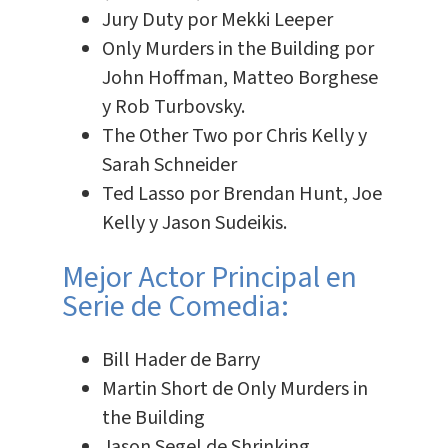
Jury Duty por Mekki Leeper
Only Murders in the Building por
John Hoffman, Matteo Borghese
y Rob Turbovsky.
The Other Two por Chris Kelly y
Sarah Schneider
Ted Lasso por Brendan Hunt, Joe
Kelly y Jason Sudeikis.
Mejor Actor Principal en
Serie de Comedia:
Bill Hader de Barry
Martin Short de Only Murders in
the Building
Jason Segel de Shrinking