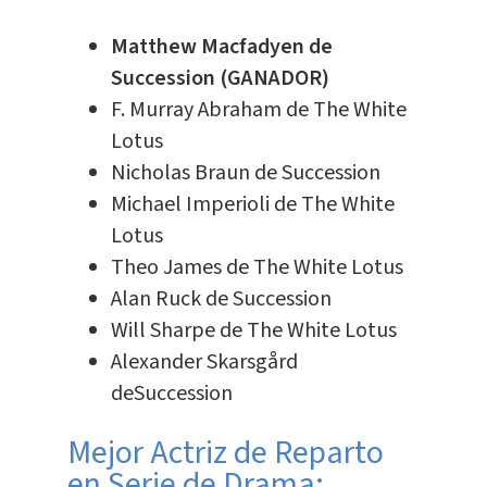
Matthew Macfadyen de
Succession (GANADOR)
F. Murray Abraham de The White
Lotus
Nicholas Braun de Succession
Michael Imperioli de The White
Lotus
Theo James de The White Lotus
Alan Ruck de Succession
Will Sharpe de The White Lotus
Alexander Skarsgård
deSuccession
Mejor Actriz de Reparto
en Serie de Drama: