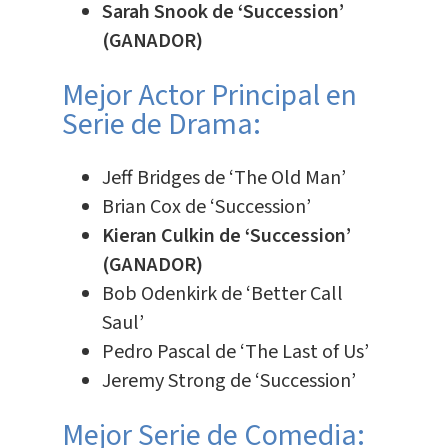
Sarah Snook de ‘Succession’
(GANADOR)
Mejor Actor Principal en
Serie de Drama:
Jeff Bridges de ‘The Old Man’
Brian Cox de ‘Succession’
Kieran Culkin de ‘Succession’
(GANADOR)
Bob Odenkirk de ‘Better Call
Saul’
Pedro Pascal de ‘The Last of Us’
Jeremy Strong de ‘Succession’
Mejor Serie de Comedia: