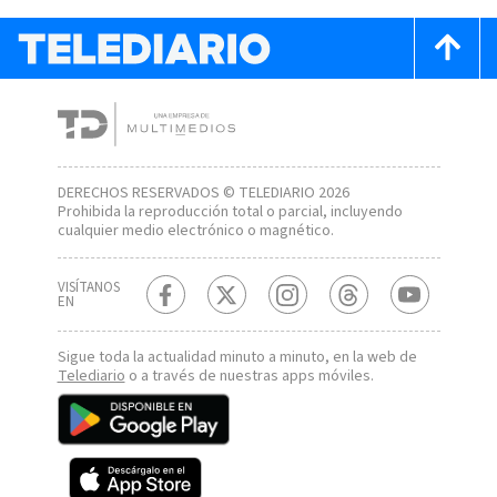
DERECHOS RESERVADOS © TELEDIARIO 2026
Prohibida la reproducción total o parcial, incluyendo
cualquier medio electrónico o magnético.
VISÍTANOS
EN
Sigue toda la actualidad minuto a minuto, en la web de
Telediario
o a través de nuestras apps móviles.