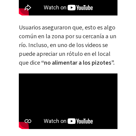
Usuarios aseguraron que, esto es algo
común en la zona por su cercanía a un
río. Incluso, en uno de los videos se
puede apreciar un rótulo en el local
que dice
“no alimentar a los pizotes”.