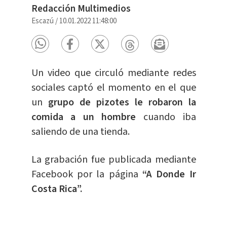
Redacción Multimedios
Escazú
/
10.01.2022 11:48:00
Un video que circuló mediante redes
sociales captó el momento en el que
un
grupo de pizotes le robaron la
comida a un hombre
cuando iba
saliendo de una tienda.
La grabación fue publicada mediante
Facebook por la página
“A Donde Ir
Costa Rica”.