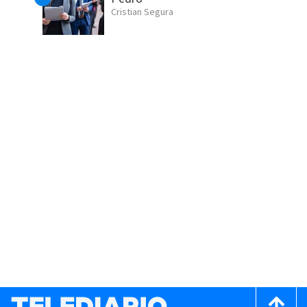
Cristian Segura