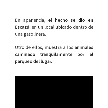
En apariencia,
el hecho se dio en
Escazú
, en un local ubicado dentro de
una gasolinera.
Otro de ellos, muestra a los
animales
caminado tranquilamente por el
parqueo del lugar.