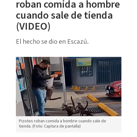
roban comida a hombre
cuando sale de tienda
(VIDEO)
El hecho se dio en Escazú.
Pizotes roban comida a hombre cuando sale de
tienda. (Foto: Captura de pantalla)