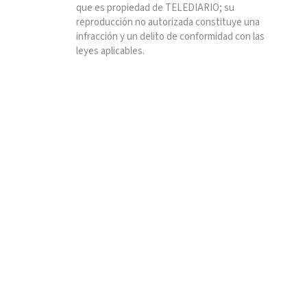
que es propiedad de TELEDIARIO; su
reproducción no autorizada constituye una
infracción y un delito de conformidad con las
leyes aplicables.