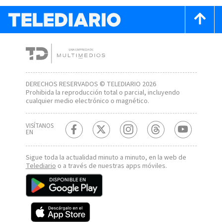
DERECHOS RESERVADOS © TELEDIARIO 2026
Prohibida la reproducción total o parcial, incluyendo
cualquier medio electrónico o magnético.
VISÍTANOS
EN
Sigue toda la actualidad minuto a minuto, en la web de
Telediario
o a través de nuestras apps móviles.