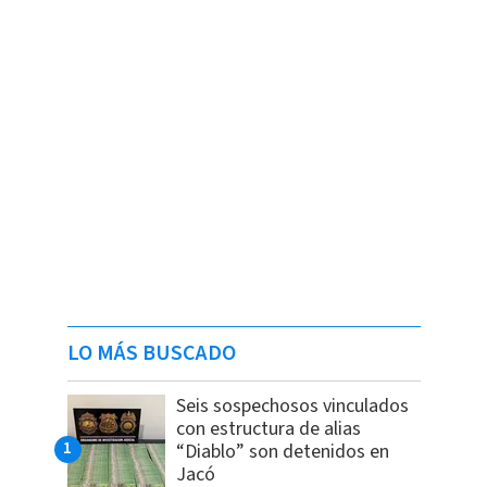
LO MÁS BUSCADO
Seis sospechosos vinculados
con estructura de alias
“Diablo” son detenidos en
Jacó