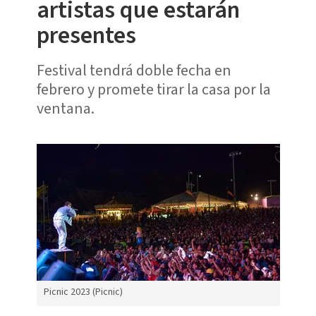
artistas que estarán
presentes
Festival tendrá doble fecha en
febrero y promete tirar la casa por la
ventana.
Picnic 2023 (Picnic)