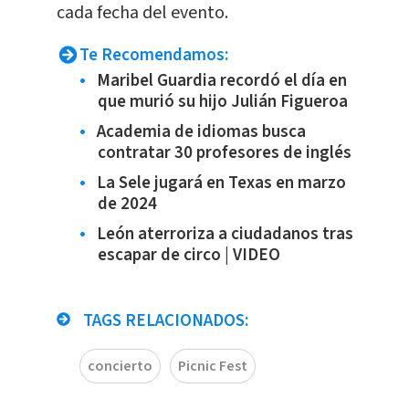
cada fecha del evento.
Te Recomendamos:
Maribel Guardia recordó el día en
que murió su hijo Julián Figueroa
Academia de idiomas busca
contratar 30 profesores de inglés
La Sele jugará en Texas en marzo
de 2024
León aterroriza a ciudadanos tras
escapar de circo | VIDEO
TAGS RELACIONADOS:
concierto
Picnic Fest