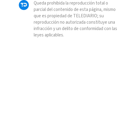
Queda prohibida la reproducción total o
parcial del contenido de esta página, mismo
que es propiedad de TELEDIARIO; su
reproducción no autorizada constituye una
infracción y un delito de conformidad con las
leyes aplicables.