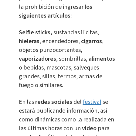
la prohibición de ingresar
los
siguientes artículos:
Selfie sticks,
sustancias ilícitas,
hieleras
, encendedores,
cigarros
,
objetos punzocortantes,
vaporizadores
, sombrillas,
alimentos
o bebidas, mascotas, salveques
grandes, sillas, termos, armas de
fuego o similares.
En las
redes sociales
del
festival
se
estará publicando información, así
como dinámicas como la realizada en
las últimas horas con un
video
para