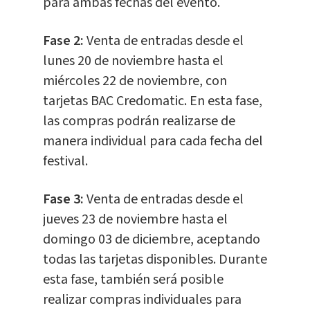
para ambas fechas del evento.
Fase 2:
Venta de entradas desde el
lunes 20 de noviembre hasta el
miércoles 22 de noviembre, con
tarjetas BAC Credomatic. En esta fase,
las compras podrán realizarse de
manera individual para cada fecha del
festival.
Fase 3:
Venta de entradas desde el
jueves 23 de noviembre hasta el
domingo 03 de diciembre, aceptando
todas las tarjetas disponibles. Durante
esta fase, también será posible
realizar compras individuales para