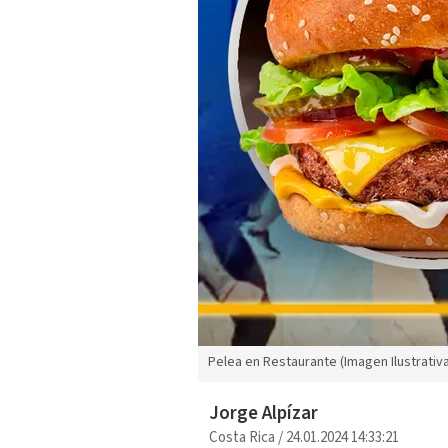
Pelea en Restaurante (Imagen Ilustrativa
Jorge Alpízar
Costa Rica
/
24.01.2024 14:33:21