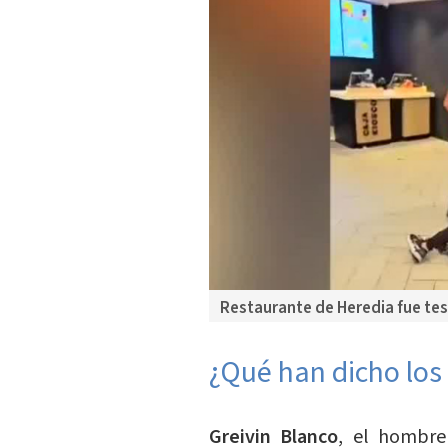
Restaurante de Heredia fue tes
¿Qué han dicho los 
Greivin Blanco
, el hombre