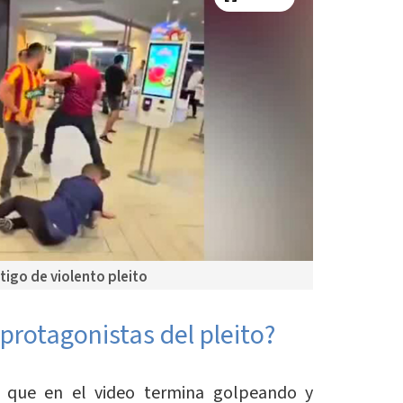
tigo de violento pleito
protagonistas del pleito?
 que en el video termina golpeando y