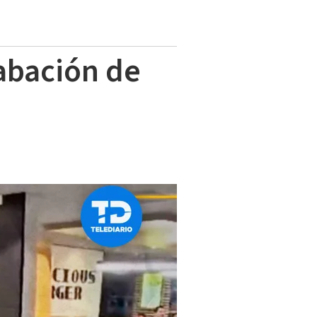
abación de