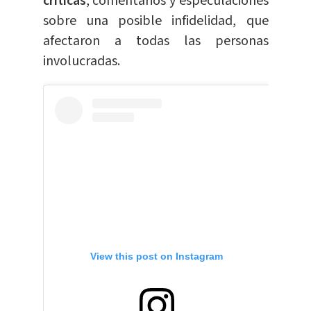
críticas
, comentarios y especulaciones
sobre una posible infidelidad, que
afectaron a todas las personas
involucradas.
View this post on Instagram