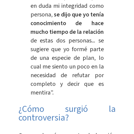
en duda mi integridad como
persona,
s
e dijo que yo tenía
conocimiento de hace
mucho tiempo de la relación
de estas dos personas... se
sugiere que yo formé parte
de una especie de plan, lo
cual me siento un poco en la
necesidad de refutar por
completo y decir que es
mentira”.
¿Cómo surgió la
controversia?