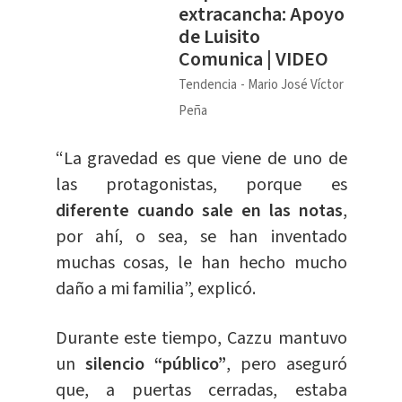
extracancha: Apoyo
de Luisito
Comunica | VIDEO
Tendencia
Mario José Víctor
Peña
“La gravedad es que viene de uno de
las protagonistas, porque es
d
iferente cuando sale en las notas
,
por ahí, o sea, se han inventado
muchas cosas, le han hecho mucho
daño a mi familia”, explicó.
Durante este tiempo, Cazzu mantuvo
un
silencio “público”
, pero aseguró
que, a puertas cerradas, estaba