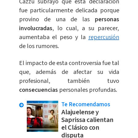
Cazzu subrayó que esta declaración
fue particularmente delicada porque
provino de una de las
personas
involucradas
, lo cual, a su parecer,
aumentaba el peso y la
repercusión
de los rumores.
El impacto de esta controversia fue tal
que, además de afectar su vida
profesional, también tuvo
consecuencias
personales profundas.
Te Recomendamos
Alajuelense y
Saprissa calientan
el Clásico con
disputa