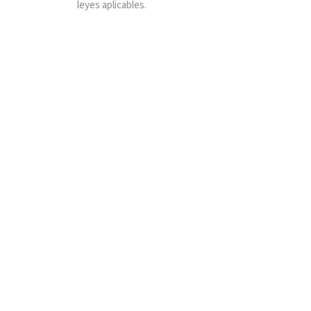
leyes aplicables.