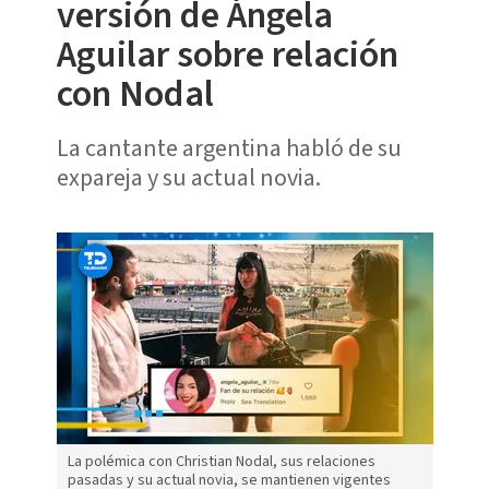
versión de Ángela
Aguilar sobre relación
con Nodal
La cantante argentina habló de su
expareja y su actual novia.
La polémica con Christian Nodal, sus relaciones
pasadas y su actual novia, se mantienen vigentes