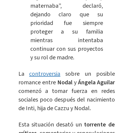
maternaba”, declaró,
dejando claro que su
prioridad fue siempre
proteger a su familia
mientras intentaba
continuar con sus proyectos
y su rol de madre.
La
controversia
sobre un posible
romance entre
Nodal
y
Ángela Aguilar
comenzó a tomar fuerza en redes
sociales poco después del nacimiento
de Inti, hija de Cazzu y Nodal.
Esta situación desató un
torrente de