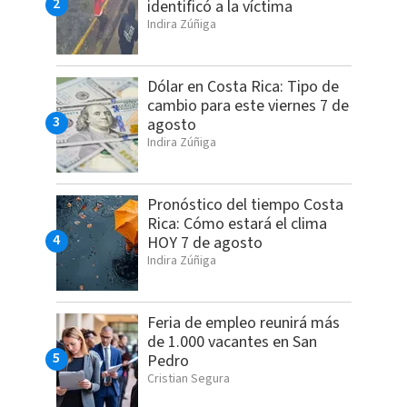
identificó a la víctima
Indira Zúñiga
Dólar en Costa Rica: Tipo de
cambio para este viernes 7 de
agosto
Indira Zúñiga
Pronóstico del tiempo Costa
Rica: Cómo estará el clima
HOY 7 de agosto
Indira Zúñiga
Feria de empleo reunirá más
de 1.000 vacantes en San
Pedro
Cristian Segura