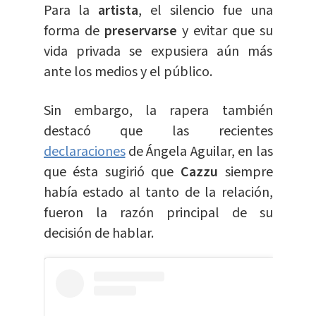
Para la
artista
, el silencio fue una
forma de
preservarse
y evitar que su
vida privada se expusiera aún más
ante los medios y el público.
Sin embargo, la rapera también
destacó que las recientes
declaraciones
de Ángela Aguilar, en las
que ésta sugirió que
Cazzu
siempre
había estado al tanto de la relación,
fueron la razón principal de su
decisión de hablar.