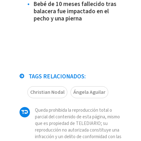
Bebé de 10 meses fallecido tras
balacera fue impactado en el
pecho y una pierna
TAGS RELACIONADOS:
Christian Nodal
Ángela Aguilar
Queda prohibida la reproducción total o
parcial del contenido de esta página, mismo
que es propiedad de TELEDIARIO; su
reproducción no autorizada constituye una
infracción y un delito de conformidad con las