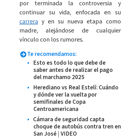
por terminada la controversia y
continuar su vida, enfocada en su
carrera
y en su nueva etapa como
madre, alejándose de cualquier
vínculo con los rumores.
Te recomendamos:
Esto es todo lo que debe de
saber antes de realizar el pago
del marchamo 2025
Herediano vs Real Estelí: Cuándo
y dónde ver la vuelta por
semifinales de Copa
Centroamericana
Cámara de seguridad capta
choque de autobús contra tren en
San José | VIDEO