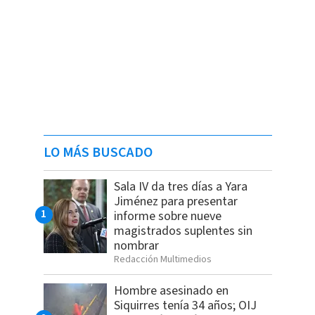
LO MÁS BUSCADO
Sala IV da tres días a Yara
Jiménez para presentar
informe sobre nueve
magistrados suplentes sin
nombrar
Redacción Multimedios
Hombre asesinado en
Siquirres tenía 34 años; OIJ