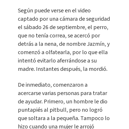
Según puede verse en el video
captado por una cámara de seguridad
el sábado 26 de septiembre, el perro,
que no tenía correa, se acercó por
detrás a la nena, de nombre Jazmín, y
comenzó a olfatearla, por lo que ella
intentó evitarlo aferrándose a su
madre. Instantes después, la mordió.
De inmediato, comenzaron a
acercarse varias personas para tratar
de ayudar. Primero, un hombre le dio
puntapiés al pitbull, pero no logró
que soltara a la pequeña. Tampoco lo
hizo cuando una mujer le arrojó