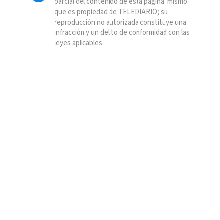
parcial del contenido de esta página, mismo
que es propiedad de TELEDIARIO; su
reproducción no autorizada constituye una
infracción y un delito de conformidad con las
leyes aplicables.