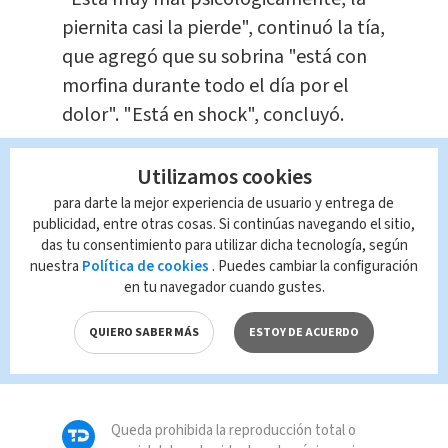
piernita casi la pierde", continuó la tía,
que agregó que su sobrina "está con
morfina durante todo el día por el
dolor". "Está en shock", concluyó.
Utilizamos cookies
para darte la mejor experiencia de usuario y entrega de
publicidad, entre otras cosas. Si continúas navegando el sitio,
das tu consentimiento para utilizar dicha tecnología, según
nuestra
Política de cookies
. Puedes cambiar la configuración
en tu navegador cuando gustes.
QUIERO SABER MÁS
ESTOY DE ACUERDO
cog
Queda prohibida la reproducción total o