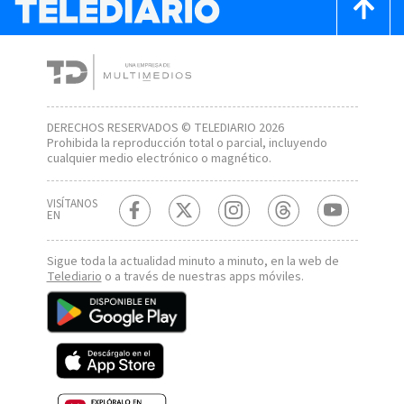
DERECHOS RESERVADOS © TELEDIARIO 2026
Prohibida la reproducción total o parcial, incluyendo
cualquier medio electrónico o magnético.
VISÍTANOS
EN
Sigue toda la actualidad minuto a minuto, en la web de
Telediario
o a través de nuestras apps móviles.