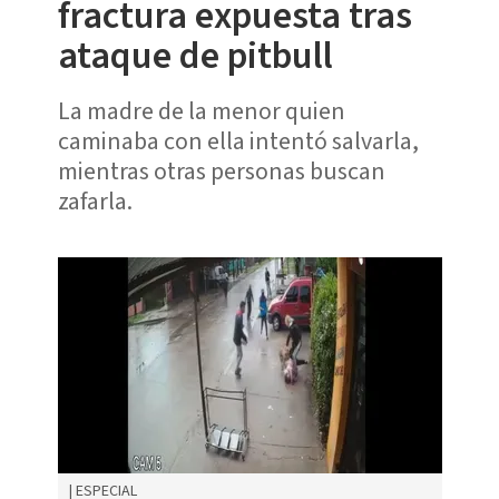
fractura expuesta tras
ataque de pitbull
La madre de la menor quien
caminaba con ella intentó salvarla,
mientras otras personas buscan
zafarla.
| ESPECIAL