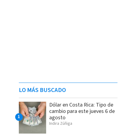
LO MÁS BUSCADO
Dólar en Costa Rica: Tipo de
cambio para este jueves 6 de
agosto
Indira Zúñiga