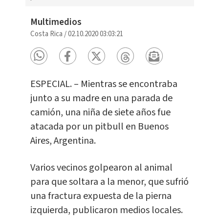
Multimedios
Costa Rica
/
02.10.2020 03:03:21
ESPECIAL. – Mientras se encontraba
junto a su madre en una parada de
camión, una niña de siete años fue
atacada por un pitbull en Buenos
Aires, Argentina.
Varios vecinos golpearon al animal
para que soltara a la menor, que sufrió
una fractura expuesta de la pierna
izquierda, publicaron medios locales.