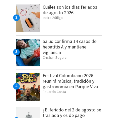
Cuáles son los días feriados
de agosto 2026
Indira Zúñiga
Salud confirma 14 casos de
hepatitis A y mantiene
vigilancia
Cristian Segura
Festival Colombiano 2026
reunirá música, tradición y
gastronomía en Parque Viva
Eduardo Costa
¿El feriado del 2 de agosto se
traslada y es de pago