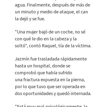
agua. Finalmente, después de más de
un minuto y medio de ataque, el can
la dejó y se fue.
"Una mujer bajó de un coche, no sé
con qué le dio en la cabeza y la
soltó", contó Raquel, tía de la víctima.
Jazmín fue trasladada rápidamente
hasta un hospital, donde se
comprobó que había sufrido
una fractura expuesta en la pierna,
por lo que tuvo que ser operada en
dos oportunidades y quedó internada.
"Está muy mal psicológicamente, la