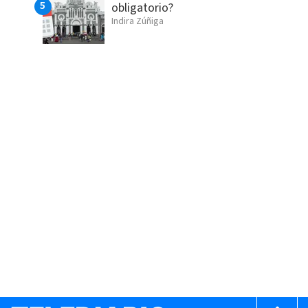
obligatorio?
Indira Zúñiga