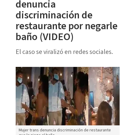
denuncia
discriminación de
restaurante por negarle
baño (VIDEO)
El caso se viralizó en redes sociales.
Mujer trans denuncia discriminación de restaurante