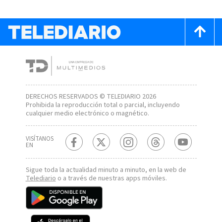
DERECHOS RESERVADOS © TELEDIARIO 2026
Prohibida la reproducción total o parcial, incluyendo
cualquier medio electrónico o magnético.
VISÍTANOS
EN
Sigue toda la actualidad minuto a minuto, en la web de
Telediario
o a través de nuestras apps móviles.