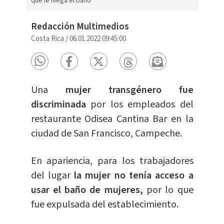
que le niega el baño
Redacción Multimedios
Costa Rica
/
06.01.2022 09:45:00
Una
mujer transgénero fue
discriminada
por los empleados del
restaurante Odisea Cantina Bar en la
ciudad de San Francisco, Campeche.
En apariencia, para los trabajadores
del lugar
la mujer no tenía acceso a
usar el baño de mujeres,
por lo que
fue expulsada del establecimiento.