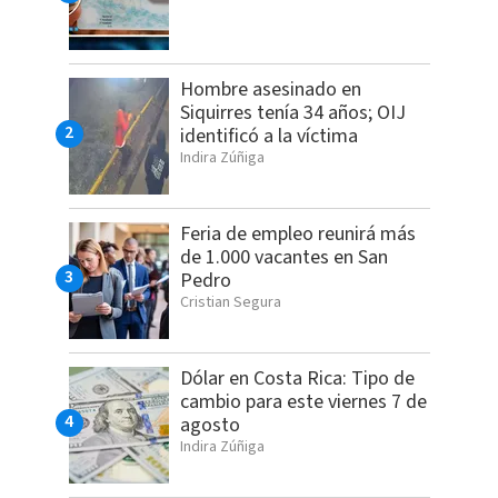
Hombre asesinado en
Siquirres tenía 34 años; OIJ
identificó a la víctima
Indira Zúñiga
Feria de empleo reunirá más
de 1.000 vacantes en San
Pedro
Cristian Segura
Dólar en Costa Rica: Tipo de
cambio para este viernes 7 de
agosto
Indira Zúñiga