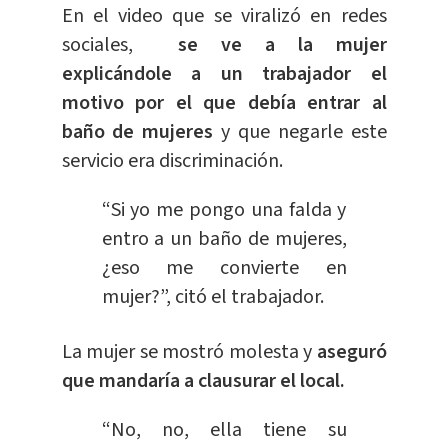
En el video que se viralizó en redes
sociales,
se ve a la mujer
explicándole a un trabajador el
motivo por el que debía entrar al
baño de mujeres
y que negarle este
servicio era discriminación.
“Si yo me pongo una falda y
entro a un baño de mujeres,
¿eso me convierte en
mujer?”, citó el trabajador.
La mujer se mostró molesta y
aseguró
que mandaría a clausurar el local.
“No, no, ella tiene su