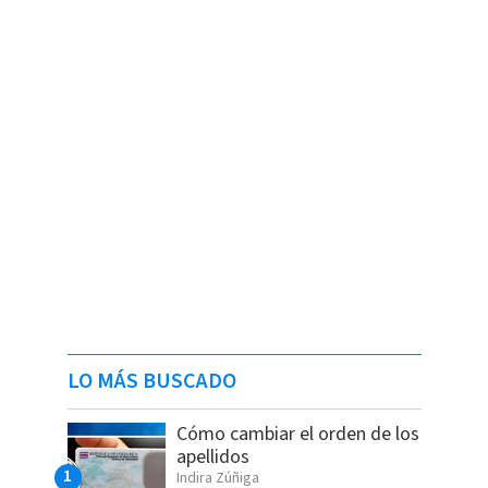
LO MÁS BUSCADO
Cómo cambiar el orden de los
apellidos
Indira Zúñiga