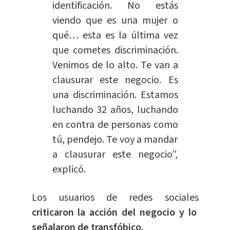
identificación. No estás
viendo que es una mujer o
qué… esta es la última vez
que cometes discriminación.
Venimos de lo alto. Te van a
clausurar este negocio. Es
una discriminación. Estamos
luchando 32 años, luchando
en contra de personas como
tú, pendejo. Te voy a mandar
a clausurar este negocio”,
explicó.
Los usuarios de redes sociales
criticaron la acción del negocio y lo
señalaron de transfóbico.