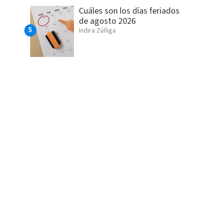
Cuáles son los días feriados
de agosto 2026
Indira Zúñiga