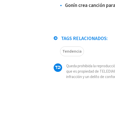
Gonín crea canción par
TAGS RELACIONADOS:
Tendencia
Queda prohibida la reproducció
que es propiedad de TELEDIAR
infracción y un delito de confo