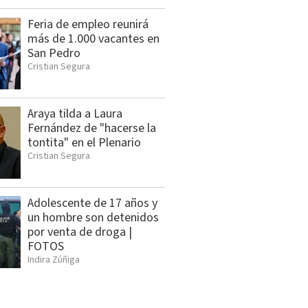
Feria de empleo reunirá
más de 1.000 vacantes en
San Pedro
Cristian Segura
Araya tilda a Laura
Fernández de "hacerse la
tontita" en el Plenario
Cristian Segura
Adolescente de 17 años y
un hombre son detenidos
por venta de droga |
FOTOS
Indira Zúñiga