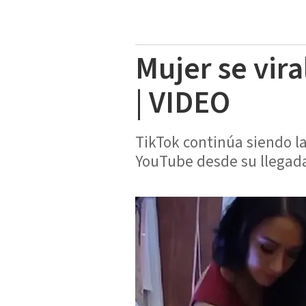
Mujer se vira
| VIDEO
TikTok continúa siendo la
YouTube desde su llegad