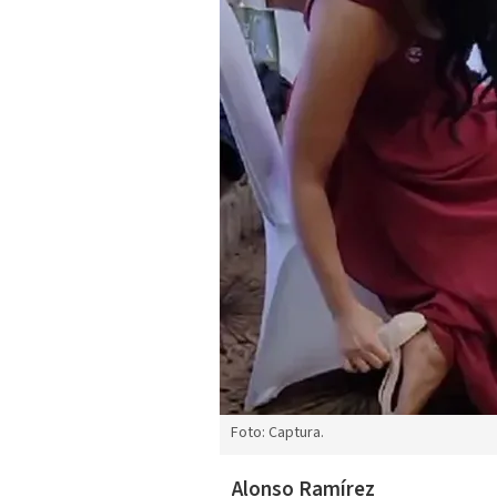
Foto: Captura.
Alonso Ramírez