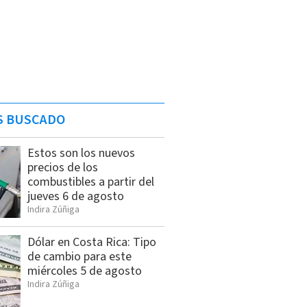
S BUSCADO
Estos son los nuevos
precios de los
combustibles a partir del
jueves 6 de agosto
Indira Zúñiga
Dólar en Costa Rica: Tipo
de cambio para este
miércoles 5 de agosto
Indira Zúñiga