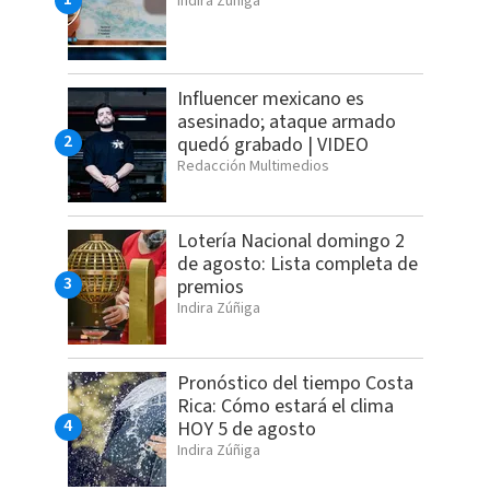
Indira Zúñiga
Influencer mexicano es
asesinado; ataque armado
quedó grabado | VIDEO
Redacción Multimedios
Lotería Nacional domingo 2
de agosto: Lista completa de
premios
Indira Zúñiga
Pronóstico del tiempo Costa
Rica: Cómo estará el clima
HOY 5 de agosto
Indira Zúñiga