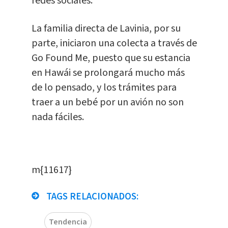
redes sociales.
La familia directa de Lavinia, por su
parte, iniciaron una colecta a través de
Go Found Me, puesto que su estancia
en Hawái se prolongará mucho más
de lo pensado, y los trámites para
traer a un bebé por un avión no son
nada fáciles.
m{11617}
TAGS RELACIONADOS:
Tendencia