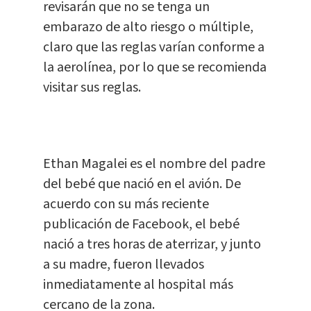
revisarán que no se tenga un
embarazo de alto riesgo o múltiple,
claro que las reglas varían conforme a
la aerolínea, por lo que se recomienda
visitar sus reglas.
Ethan Magalei es el nombre del padre
del bebé que nació en el avión. De
acuerdo con su más reciente
publicación de Facebook, el bebé
nació a tres horas de aterrizar, y junto
a su madre, fueron llevados
inmediatamente al hospital más
cercano de la zona.