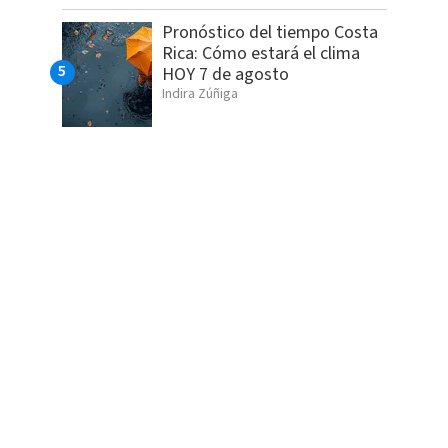
Pronóstico del tiempo Costa
Rica: Cómo estará el clima
HOY 7 de agosto
Indira Zúñiga