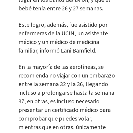
lugar en los baños del avión, y que el
bebé tenía entre 26 y 27 semanas.
Este logro, además, fue asistido por
enfermeras de la UCIN, un asistente
médico y un médico de medicina
familiar, informó Lani Bamfield.
En la mayoría de las aerolíneas, se
recomienda no viajar con un embarazo
entre la semana 32 y la 36, llegando
incluso a prolongarse hasta la semana
37; en otras, es incluso necesario
presentar un certificado médico para
comprobar que puedes volar,
mientras que en otras, únicamente