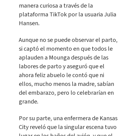
manera curiosa a través de la
plataforma TikTok por la usuaria Julia
Hansen.
Aunque no se puede observar el parto,
si captó el momento en que todos le
aplauden a Mounga después de las
labores de parto y aseguró que el
ahora feliz abuelo le contó que ni
ellos, mucho menos la madre, sabían
del embarazo, pero lo celebrarían en
grande.
Por su parte, una enfermera de Kansas
City reveló que la singular escena tuvo