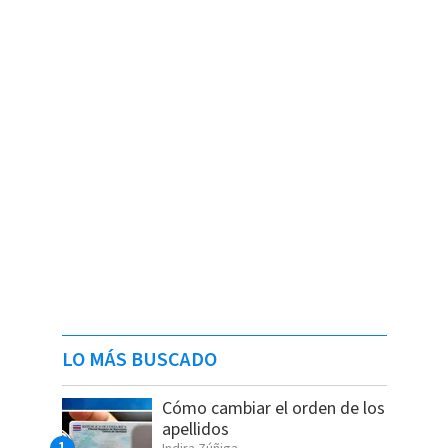
LO MÁS BUSCADO
Cómo cambiar el orden de los
apellidos