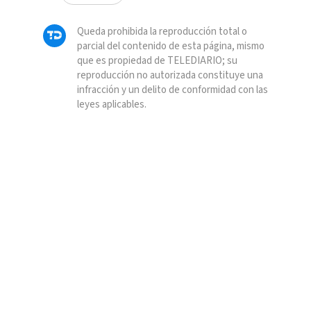
Queda prohibida la reproducción total o
parcial del contenido de esta página, mismo
que es propiedad de TELEDIARIO; su
reproducción no autorizada constituye una
infracción y un delito de conformidad con las
leyes aplicables.