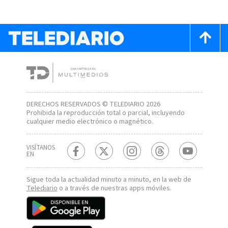
DERECHOS RESERVADOS © TELEDIARIO 2026
Prohibida la reproducción total o parcial, incluyendo
cualquier medio electrónico o magnético.
VISÍTANOS
EN
Sigue toda la actualidad minuto a minuto, en la web de
Telediario
o a través de nuestras apps móviles.