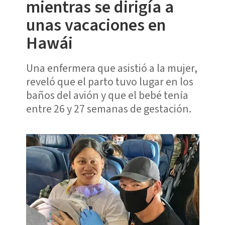
mientras se dirigía a
unas vacaciones en
Hawái
Una enfermera que asistió a la mujer,
reveló que el parto tuvo lugar en los
baños del avión y que el bebé tenía
entre 26 y 27 semanas de gestación.