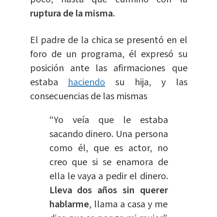
ruptura de la misma.
El padre de la chica se presentó en el
foro de un programa, él expresó su
posición ante las afirmaciones que
estaba
haciendo
su hija, y las
consecuencias de las mismas
“Yo veía que le estaba
sacando dinero. Una persona
como él, que es actor, no
creo que si se enamora de
ella le vaya a pedir el dinero.
Lleva dos años sin querer
hablarme
, llama a casa y me