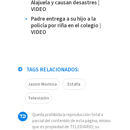
Alajuela y causan desastres |
VIDEO
Padre entrega a su hijo a la
policía por riña en el colegio |
VIDEO
TAGS RELACIONADOS:
Jason Momoa
Estafa
Televisión
Queda prohibida la reproducción total o
parcial del contenido de esta página, mismo
que es propiedad de TELEDIARIO; su