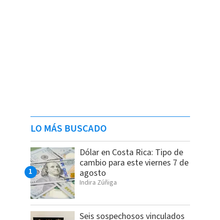
LO MÁS BUSCADO
Dólar en Costa Rica: Tipo de
cambio para este viernes 7 de
agosto
Indira Zúñiga
Seis sospechosos vinculados