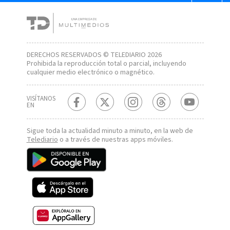
DERECHOS RESERVADOS © TELEDIARIO 2026
Prohibida la reproducción total o parcial, incluyendo
cualquier medio electrónico o magnético.
VISÍTANOS
EN
Sigue toda la actualidad minuto a minuto, en la web de
Telediario
o a través de nuestras apps móviles.