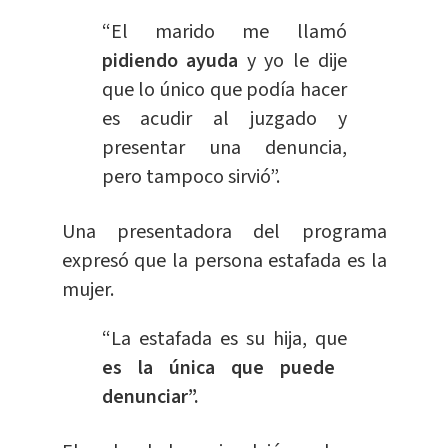
“El marido me llamó
pidiendo ayuda
y yo le dije
que lo único que podía hacer
es acudir al juzgado y
presentar una denuncia,
pero tampoco sirvió”.
Una presentadora del programa
expresó que la persona estafada es la
mujer.
“La estafada es su hija, que
es la única que puede
denunciar”.