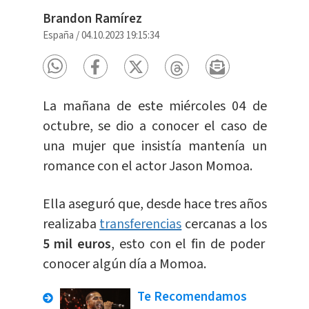
Brandon Ramírez
España
/
04.10.2023 19:15:34
La mañana de este miércoles 04 de
octubre, se dio a conocer el caso de
una mujer que insistía mantenía un
romance con el actor Jason Momoa.
Ella aseguró que, desde hace tres años
realizaba
transferencias
cercanas a los
5 mil euros
, esto con el fin de poder
conocer algún día a Momoa.
Te Recomendamos