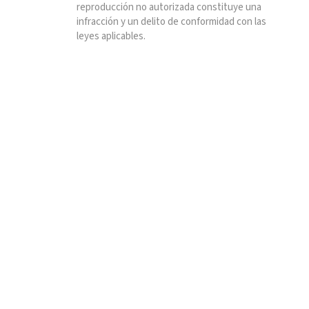
reproducción no autorizada constituye una
infracción y un delito de conformidad con las
leyes aplicables.