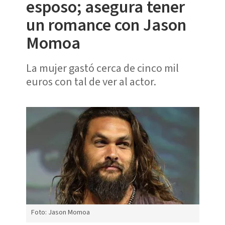
esposo; asegura tener
un romance con Jason
Momoa
La mujer gastó cerca de cinco mil
euros con tal de ver al actor.
Foto: Jason Momoa