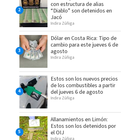
con estructura de alias
“Diablo” son detenidos en
Jacó
Indira Zúñiga
Dólar en Costa Rica: Tipo de
cambio para este jueves 6 de
agosto
Indira Zúñiga
Estos son los nuevos precios
de los combustibles a partir
del jueves 6 de agosto
Indira Zúñiga
Allanamientos en Limón:
Estos son los detenidos por
el OIJ
Indira Zúñiga