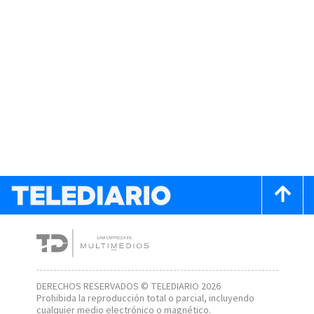
DERECHOS RESERVADOS © TELEDIARIO 2026
Prohibida la reproducción total o parcial, incluyendo
cualquier medio electrónico o magnético.