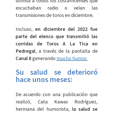
sonrisa a todos los costarricenses que
escuchaban radio o veían las
transmisiones de toros en diciembre.
Incluso,
en diciembre del 2022 fue
parte del elenco que transmitió las
corridas de Toros A La Tica en
Pedregal
, a través de la pantalla de
Canal 8
generando
mucho humor.
Su salud se deterioró
hace unos meses:
De acuerdo con una publicación que
realizó, Cata Kawas Rodríguez,
hermana del humorista,
la salud se