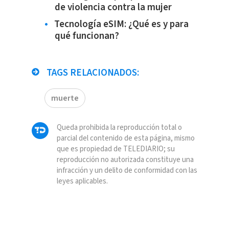
de violencia contra la mujer
Tecnología eSIM: ¿Qué es y para
qué funcionan?
TAGS RELACIONADOS:
muerte
Queda prohibida la reproducción total o
parcial del contenido de esta página, mismo
que es propiedad de TELEDIARIO; su
reproducción no autorizada constituye una
infracción y un delito de conformidad con las
leyes aplicables.