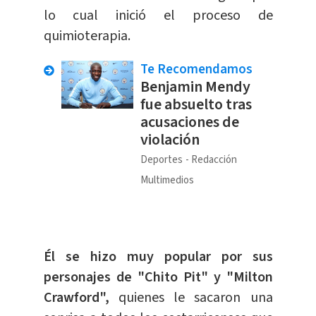
lo cual inició el proceso de
quimioterapia.
Te Recomendamos
Benjamin Mendy
fue absuelto tras
acusaciones de
violación
Deportes
Redacción
Multimedios
Él se hizo muy popular por sus
personajes de "Chito Pit" y "Milton
Crawford",
quienes le sacaron una