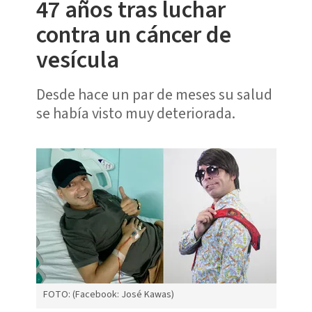
47 años tras luchar
contra un cáncer de
vesícula
Desde hace un par de meses su salud
se había visto muy deteriorada.
FOTO: (Facebook: José Kawas)