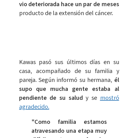
vio deteriorada hace un par de meses
producto de la extensión del cáncer.
Kawas pasó sus últimos días en su
casa, acompañado de su familia y
pareja. Según informó su hermana,
él
supo que mucha gente estaba al
pendiente de su salud
y se
mostró
agradecido.
"Como familia estamos
atravesando una etapa muy