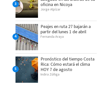
oficina en Nicoya
Jorge Alpízar
Peajes en ruta 27 bajarán a
partir del lunes 1 de abril
Fernanda Araya
Pronóstico del tiempo Costa
Rica: Cómo estará el clima
HOY 7 de agosto
Indira Zúñiga