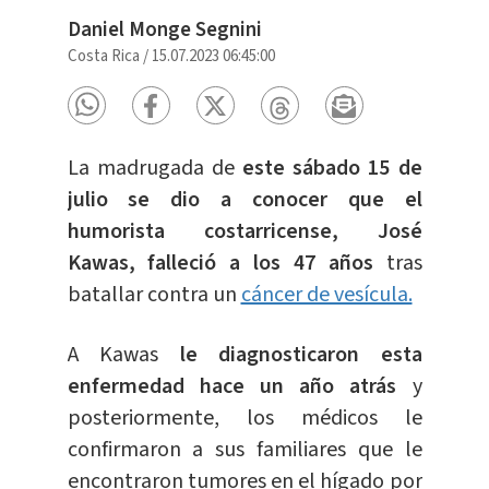
Daniel Monge Segnini
Costa Rica
/
15.07.2023 06:45:00
La madrugada de
este sábado 15 de
julio se dio a conocer que el
humorista costarricense, José
Kawas, falleció a los 47 años
tras
batallar contra un
cáncer de vesícula.
A Kawas
le diagnosticaron esta
enfermedad hace un año atrás
y
posteriormente, los médicos le
confirmaron a sus familiares que le
encontraron tumores en el hígado por