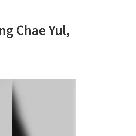
ng Chae Yul,