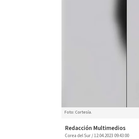
Foto: Cortesía.
Redacción Multimedios
Corea del Sur
/
12.04.2023 09:43:00