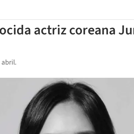
ocida actriz coreana Ju
abril.