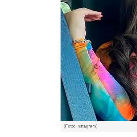
(Foto: Instagram)