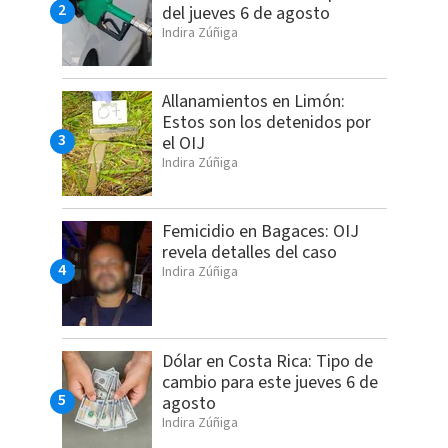
del jueves 6 de agosto
Indira Zúñiga
Allanamientos en Limón:
Estos son los detenidos por
el OIJ
Indira Zúñiga
Femicidio en Bagaces: OIJ
revela detalles del caso
Indira Zúñiga
Dólar en Costa Rica: Tipo de
cambio para este jueves 6 de
agosto
Indira Zúñiga