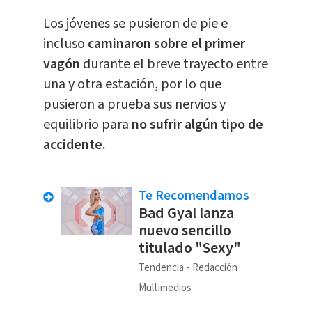
Los jóvenes se pusieron de pie e
incluso
caminaron sobre el primer
vagón
durante el breve trayecto entre
una y otra estación, por lo que
pusieron a prueba sus nervios y
equilibrio para
no sufrir algún tipo de
accidente.
Te Recomendamos
Bad Gyal lanza
nuevo sencillo
titulado "Sexy"
Tendencia
Redacción
Multimedios