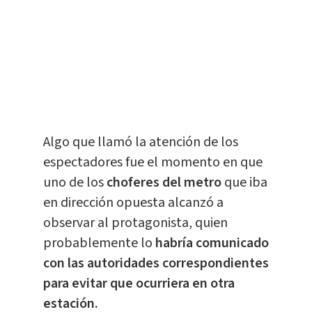
Algo que llamó la atención de los
espectadores fue el momento en que
uno de los
choferes del metro
que iba
en dirección opuesta alcanzó a
observar al protagonista, quien
probablemente lo
habría comunicado
con las autoridades correspondientes
para evitar que ocurriera en otra
estación.