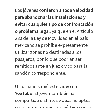
Los jóvenes c
orrieron a toda velocidad
para abandonar las instalaciones y
evitar cualquier tipo de confrontación
o problema legal
, ya que en el Artículo
230 de la Ley de Movilidad en el país
mexicano se prohíbe expresamente
utilizar zonas no destinadas a los
pasajeros, por lo que podrían ser
remitidos ante un juez cívico para la
sanción correspondiente.
Un usuario subió este
video en
Youtube
. El joven también ha
compartido distintos videos no aptos
para gente propensa al vértigo con las