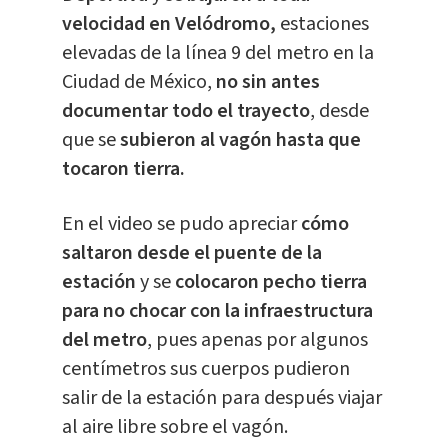
velocidad en Velódromo,
estaciones
elevadas de la línea 9 del metro en la
Ciudad de México,
no sin antes
documentar todo el trayecto
, desde
que se
subieron al vagón hasta que
tocaron tierra.
En el video se pudo apreciar
cómo
saltaron desde el puente de la
estación
y se
colocaron pecho tierra
para no chocar con la infraestructura
del metro
, pues apenas por algunos
centímetros sus cuerpos pudieron
salir de la estación para después viajar
al aire libre sobre el vagón.