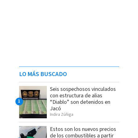
LO MÁS BUSCADO
Seis sospechosos vinculados
con estructura de alias
“Diablo” son detenidos en
Jacó
Indira Zúñiga
Estos son los nuevos precios
de los combustibles a partir