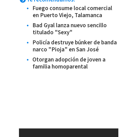
Fuego consume local comercial
en Puerto Viejo, Talamanca
Bad Gyal lanza nuevo sencillo
titulado "Sexy"
Policía destruye búnker de banda
narco "Pioja" en San José
Otorgan adopción de joven a
familia homoparental