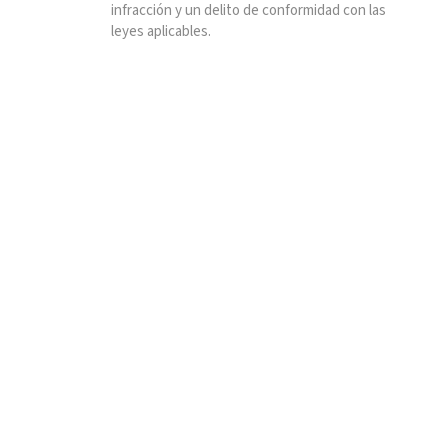
infracción y un delito de conformidad con las
leyes aplicables.