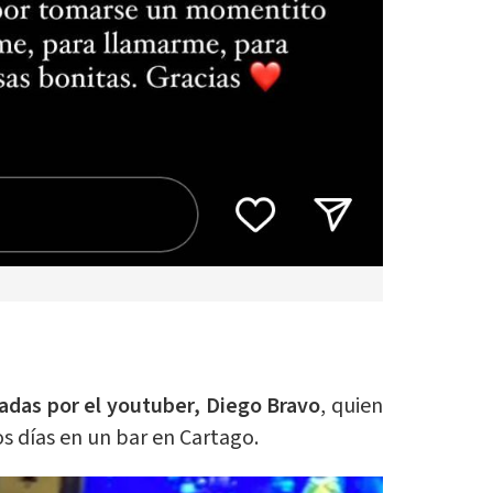
adas por el youtuber, Diego Bravo
, quien
s días en un bar en Cartago.