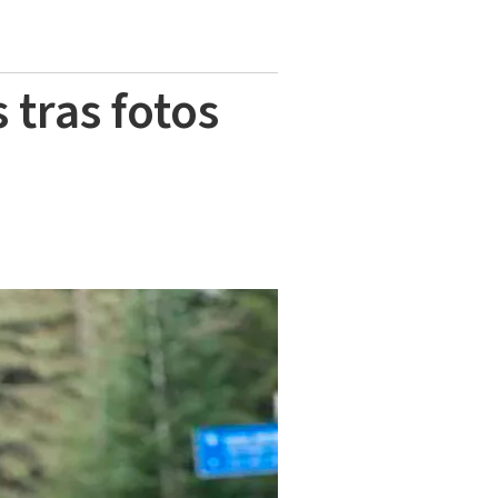
 tras fotos