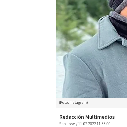
(Foto: Instagram)
Redacción Multimedios
San José
/
11.07.2022 11:55:00