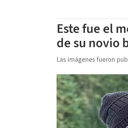
Este fue el 
de su novio 
Las imágenes fueron publ