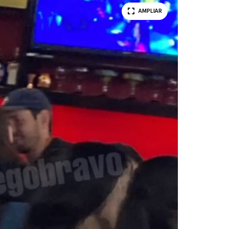
AMPLIAR