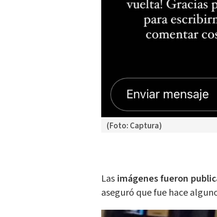
(Foto: Captura)
Las
imágenes fueron public
aseguró que fue hace alguno