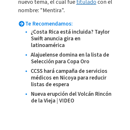
nuevo tema, el cual fue
titulado
con el
nombre: "Mentira".
Te Recomendamos:
¿Costa Rica está incluida? Taylor
Swift anuncia gira en
latinoamérica
Alajuelense domina en la lista de
Selección para Copa Oro
CCSS hará campaña de servicios
médicos en Nicoya para reducir
listas de espera
Nueva erupción del Volcán Rincón
de la Vieja | VIDEO