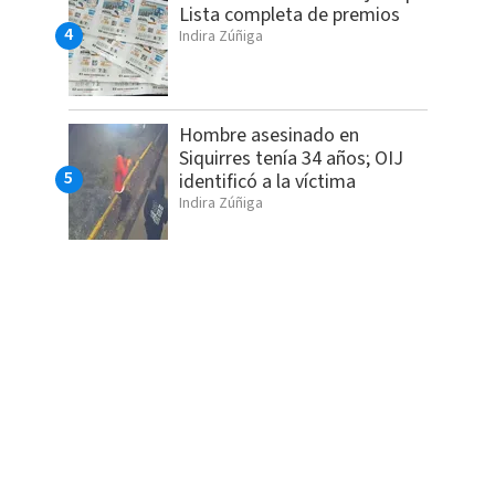
Lista completa de premios
Indira Zúñiga
Hombre asesinado en
Siquirres tenía 34 años; OIJ
identificó a la víctima
Indira Zúñiga