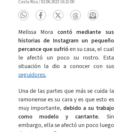
Costa Rica
/
02.06.2023 16:21:00
Melissa Mora
contó mediante sus
historias de Instagram un pequeño
percance que sufrió
en su casa, el cual
le afectó un poco su rostro. Esta
situación la dio a conocer con sus
seguidores.
Una de las partes que más se cuida la
ramonense es su cara y es que esto es
muy importante,
debido a su trabajo
como modelo y cantante.
Sin
embargo, ella se afectó un poco luego