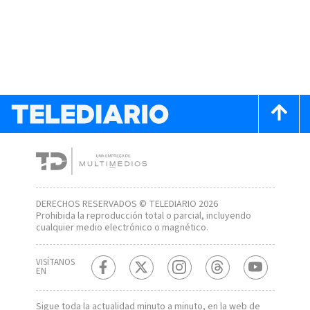
DERECHOS RESERVADOS © TELEDIARIO 2026
Prohibida la reproducción total o parcial, incluyendo
cualquier medio electrónico o magnético.
VISÍTANOS
EN
Sigue toda la actualidad minuto a minuto, en la web de