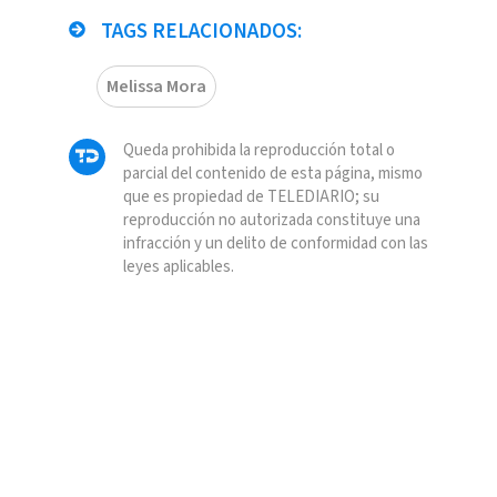
TAGS RELACIONADOS:
Melissa Mora
Queda prohibida la reproducción total o
parcial del contenido de esta página, mismo
que es propiedad de TELEDIARIO; su
reproducción no autorizada constituye una
infracción y un delito de conformidad con las
leyes aplicables.