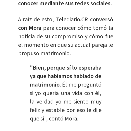
conocer mediante sus redes sociales.
A raíz de esto, Telediario.CR
conversó
con Mora
para conocer cómo tomó la
noticia de su compromiso y cómo fue
el momento en que su actual pareja le
propuso matrimonio.
"Bien, porque sí lo esperaba
ya que habíamos hablado de
matrimonio
. Él me preguntó
si yo quería una vida con él,
la verdad yo me siento muy
feliz y estable por eso le dije
que sí", contó Mora.