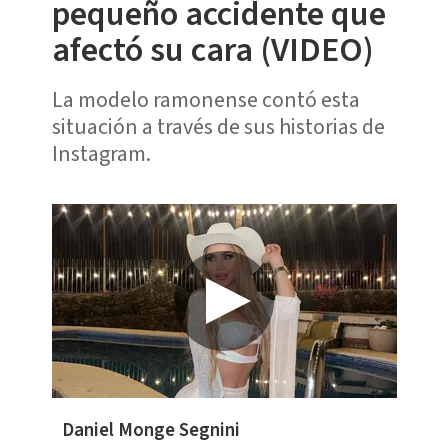
pequeño accidente que
afectó su cara (VIDEO)
La modelo ramonense contó esta
situación a través de sus historias de
Instagram.
Daniel Monge Segnini