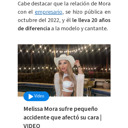
Cabe destacar que la relación de Mora
con el
empresario
, se hizo pública en
octubre del 2022, y él
le lleva 20 años
de diferencia
a la modelo y cantante.
Video
Melissa Mora sufre pequeño
accidente que afectó su cara |
VIDEO