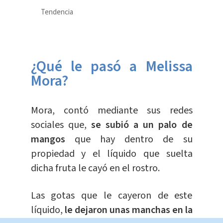
Tendencia
¿Qué le pasó a Melissa
Mora?
Mora, contó mediante sus redes
sociales que,
se subió a un palo de
mangos
que hay dentro de su
propiedad y el líquido que suelta
dicha fruta le cayó en el rostro.
Las gotas que le cayeron de este
líquido,
le dejaron unas manchas en la