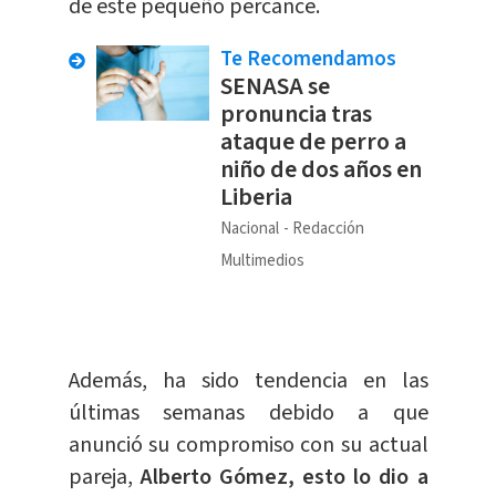
de este pequeño percance.
Te Recomendamos
SENASA se
pronuncia tras
ataque de perro a
niño de dos años en
Liberia
Nacional
Redacción
Multimedios
Además, ha sido tendencia en las
últimas semanas debido a que
anunció su compromiso con su actual
pareja,
Alberto Gómez, esto lo dio a