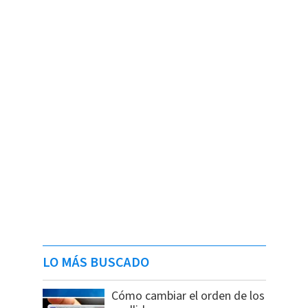
LO MÁS BUSCADO
Cómo cambiar el orden de los