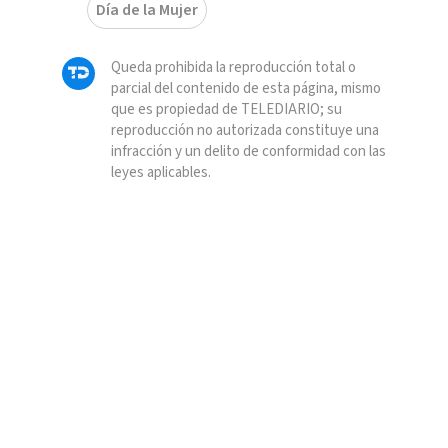
Día de la Mujer
Queda prohibida la reproducción total o
parcial del contenido de esta página, mismo
que es propiedad de TELEDIARIO; su
reproducción no autorizada constituye una
infracción y un delito de conformidad con las
leyes aplicables.