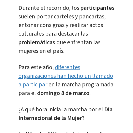
Durante el recorrido, los
participantes
suelen portar carteles y pancartas,
entonar consignas y realizar actos
culturales para destacar las
problemáticas
que enfrentan las
mujeres en el país.
Para este año,
diferentes
organizaciones han hecho un llamado
a participar
en la marcha programada
para el
domingo 8 de marzo
.
¿A qué hora inicia la marcha por el
Día
Internacional de la Mujer
?