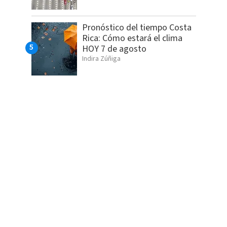
Pronóstico del tiempo Costa
Rica: Cómo estará el clima
HOY 7 de agosto
Indira Zúñiga