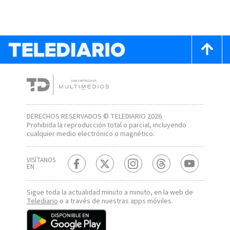
DERECHOS RESERVADOS © TELEDIARIO 2026
Prohibida la reproducción total o parcial, incluyendo
cualquier medio electrónico o magnético.
VISÍTANOS
EN
Sigue toda la actualidad minuto a minuto, en la web de
Telediario
o a través de nuestras apps móviles.