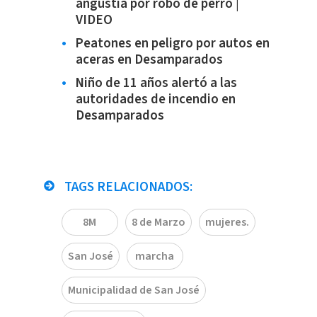
angustia por robo de perro |
VIDEO
Peatones en peligro por autos en
aceras en Desamparados
Niño de 11 años alertó a las
autoridades de incendio en
Desamparados
TAGS RELACIONADOS:
8M
8 de Marzo
mujeres.
San José
marcha
Municipalidad de San José