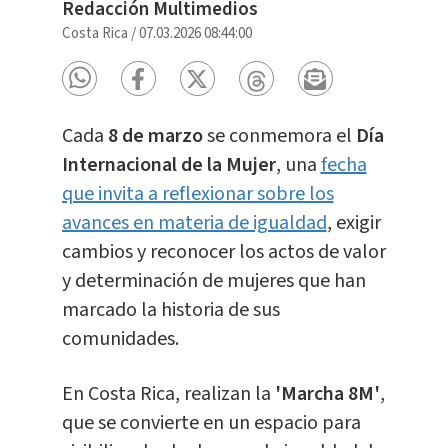
Redacción Multimedios
Costa Rica
/
07.03.2026 08:44:00
Cada
8 de marzo
se conmemora el
Día
Internacional de la Mujer
, una
fecha
que invita a reflexionar sobre los
avances en materia de igualdad
, exigir
cambios y reconocer los actos de valor
y determinación de mujeres que han
marcado la historia de sus
comunidades.
En Costa Rica, realizan la
'Marcha 8M'
,
que se convierte en un espacio para