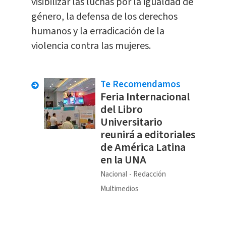
visibilizar las luchas por la igualdad de
género, la defensa de los derechos
humanos y la erradicación de la
violencia contra las mujeres.
Te Recomendamos
Feria Internacional
del Libro
Universitario
reunirá a editoriales
de América Latina
en la UNA
Nacional
Redacción
Multimedios