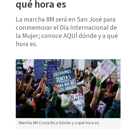
qué hora es
La marcha 8M será en San José para
conmemorar el Día Internacional de
la Mujer; conoce AQUÍ dónde y a qué
hora es.
Marcha 8M Costa Rica Dónde y a qué hora es