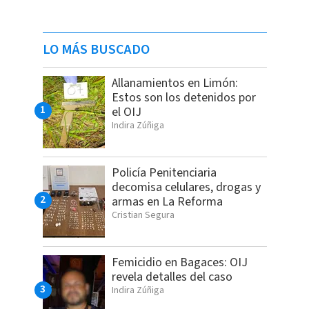
LO MÁS BUSCADO
Allanamientos en Limón:
Estos son los detenidos por
el OIJ
Indira Zúñiga
Policía Penitenciaria
decomisa celulares, drogas y
armas en La Reforma
Cristian Segura
Femicidio en Bagaces: OIJ
revela detalles del caso
Indira Zúñiga