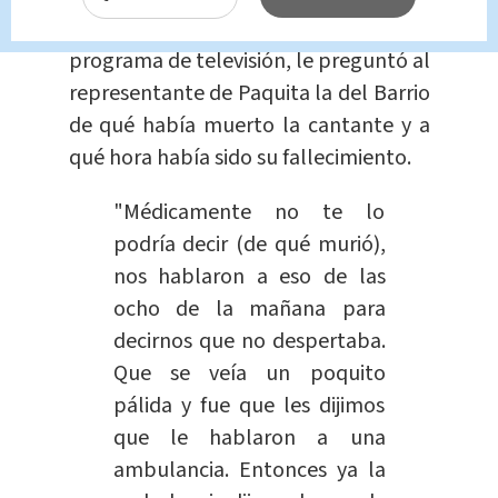
Gustavo Adolfo Infante, conductor del
programa de televisión, le preguntó al
representante de Paquita la del Barrio
de qué había muerto la cantante y a
qué hora había sido su fallecimiento.
"Médicamente no te lo
podría decir (de qué murió),
nos hablaron a eso de las
ocho de la mañana para
decirnos que no despertaba.
Que se veía un poquito
pálida y fue que les dijimos
que le hablaron a una
ambulancia. Entonces ya la