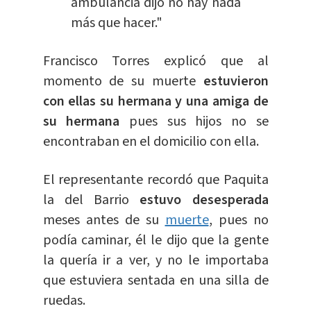
ambulancia dijo no hay nada
más que hacer."
Francisco Torres explicó que al
momento de su muerte
estuvieron
con ellas su hermana y una amiga de
su hermana
pues sus hijos no se
encontraban en el domicilio con ella.
El representante recordó que Paquita
la del Barrio
estuvo desesperada
meses antes de su
muerte
, pues no
podía caminar, él le dijo que la gente
la quería ir a ver, y no le importaba
que estuviera sentada en una silla de
ruedas.