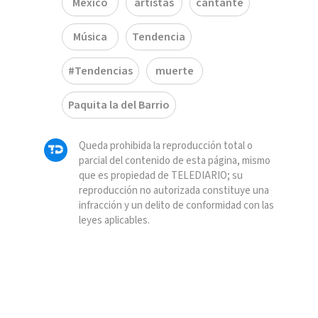
México
artistas
cantante
Música
Tendencia
#Tendencias
muerte
Paquita la del Barrio
Queda prohibida la reproducción total o
parcial del contenido de esta página, mismo
que es propiedad de TELEDIARIO; su
reproducción no autorizada constituye una
infracción y un delito de conformidad con las
leyes aplicables.