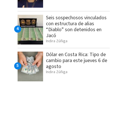
Seis sospechosos vinculados
con estructura de alias
“Diablo” son detenidos en
Jacó
Indira Zúñiga
Dólar en Costa Rica: Tipo de
cambio para este jueves 6 de
agosto
Indira Zúñiga