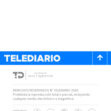
DERECHOS RESERVADOS © TELEDIARIO 2026
Prohibida la reproducción total o parcial, incluyendo
cualquier medio electrónico o magnético.