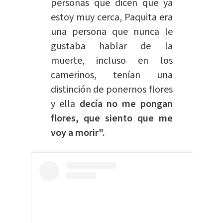
personas que dicen que ya
estoy muy cerca, Paquita era
una persona que nunca le
gustaba hablar de la
muerte, incluso en los
camerinos, tenían una
distinción de ponernos flores
y ella
decía no me pongan
flores, que siento que me
voy a morir".