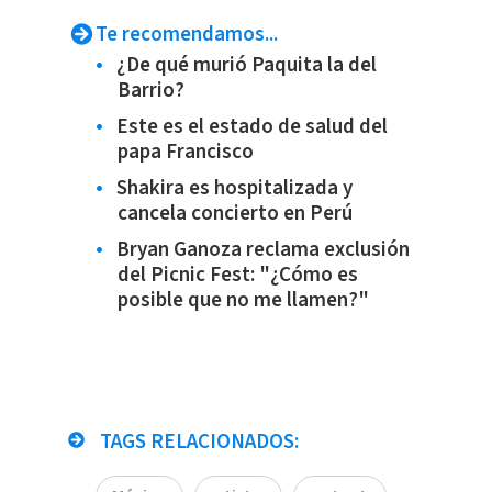
Te recomendamos...
¿De qué murió Paquita la del
Barrio?
Este es el estado de salud del
papa Francisco
Shakira es hospitalizada y
cancela concierto en Perú
Bryan Ganoza reclama exclusión
del Picnic Fest: "¿Cómo es
posible que no me llamen?"
TAGS RELACIONADOS: