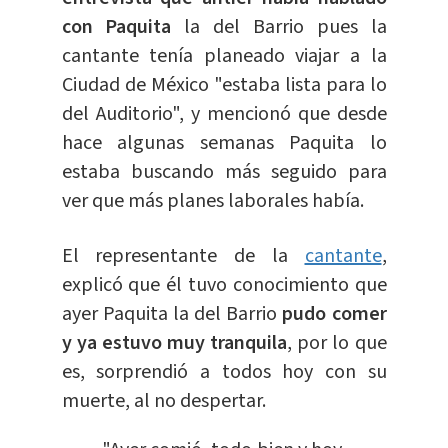
con Paquita
la del Barrio pues la
cantante tenía planeado viajar a la
Ciudad de México "estaba lista para lo
del Auditorio", y mencionó que desde
hace algunas semanas Paquita lo
estaba buscando más seguido para
ver que más planes laborales había.
El representante de la
cantante
,
explicó que él tuvo conocimiento que
ayer Paquita la del Barrio
pudo comer
y ya estuvo muy tranquila
, por lo que
es, sorprendió a todos hoy con su
muerte, al no despertar.