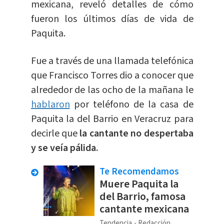
mexicana, reveló detalles de cómo
fueron los últimos días de vida de
Paquita.
Fue a través de una llamada telefónica
que Francisco Torres dio a conocer que
alrededor de las ocho de la mañana le
hablaron
por teléfono de la casa de
Paquita la del Barrio en Veracruz para
decirle que
la cantante no despertaba
y se veía pálida.
Te Recomendamos
Muere Paquita la
del Barrio, famosa
cantante mexicana
Tendencia
Redacción