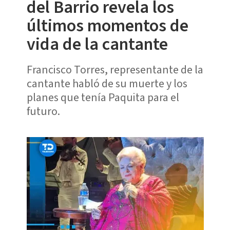
del Barrio revela los
últimos momentos de
vida de la cantante
Francisco Torres, representante de la
cantante habló de su muerte y los
planes que tenía Paquita para el
futuro.