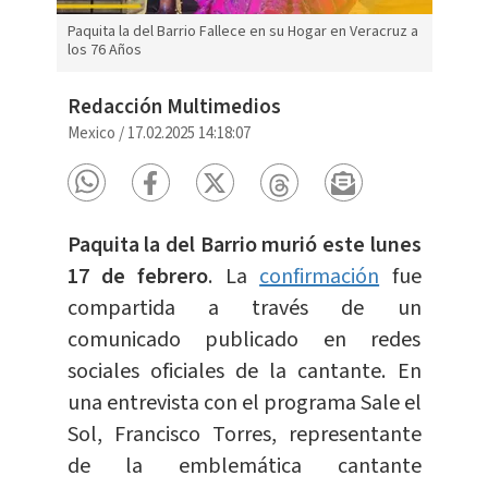
Paquita la del Barrio Fallece en su Hogar en Veracruz a
los 76 Años
Redacción Multimedios
Mexico
/
17.02.2025 14:18:07
Paquita la del Barrio murió este lunes
17 de febrero
. La
confirmación
fue
compartida a través de un
comunicado publicado en redes
sociales oficiales de la cantante. En
una entrevista con el programa Sale el
Sol, Francisco Torres, representante
de la emblemática cantante