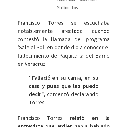
Multimedios
Francisco Torres se escuchaba
notablemente afectado cuando
contestó la llamada del programa
'Sale el Sol' en donde dio a conocer el
fallecimiento de Paquita la del Barrio
en Veracruz.
"Falleció en su cama, en su
casa y pues que les puedo
decir",
comenzó declarando
Torres.
Francisco Torres
relató en la
entrevista que antier había hablado