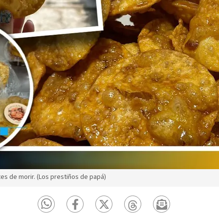
es de morir. (Los prestiños de papá)