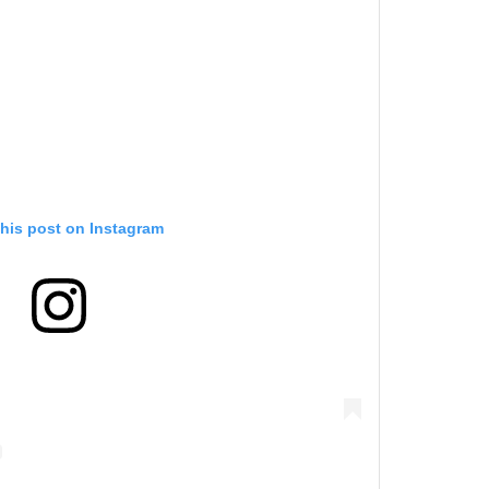
this post on Instagram