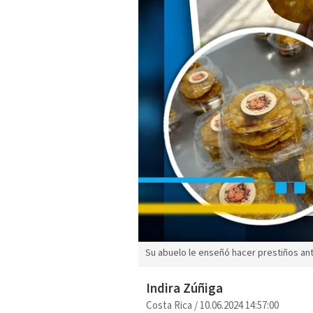
Su abuelo le enseñó hacer prestiños ant
Indira Zúñiga
Costa Rica
/
10.06.2024 14:57:00