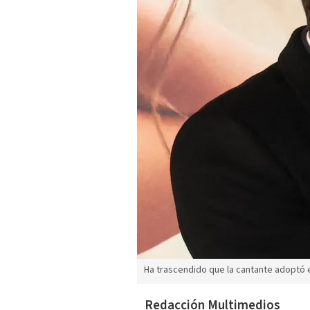
Ha trascendido que la cantante adoptó e
Redacción Multimedios