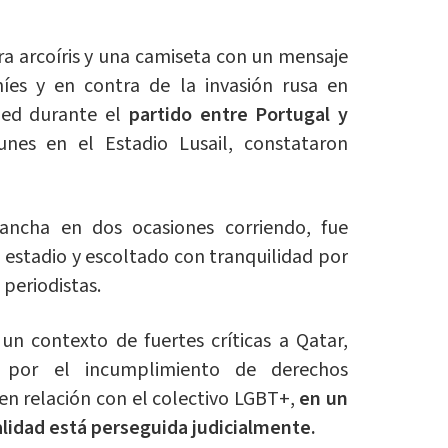
a arcoíris y una camiseta con un mensaje
níes y en contra de la invasión rusa en
ped durante el
partido entre Portugal y
nes en el Estadio Lusail, constataron
ancha en dos ocasiones corriendo, fue
 estadio y escoltado con tranquilidad por
 periodistas.
un contexto de fuertes críticas a Qatar,
, por el incumplimiento de derechos
n relación con el colectivo LGBT+,
en un
lidad está perseguida judicialmente.