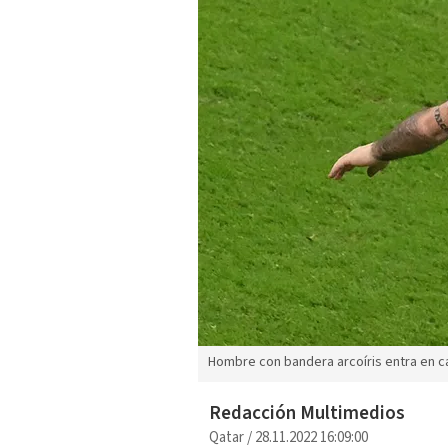
Hombre con bandera arcoíris entra en ca
Redacción Multimedios
Qatar
/
28.11.2022 16:09:00