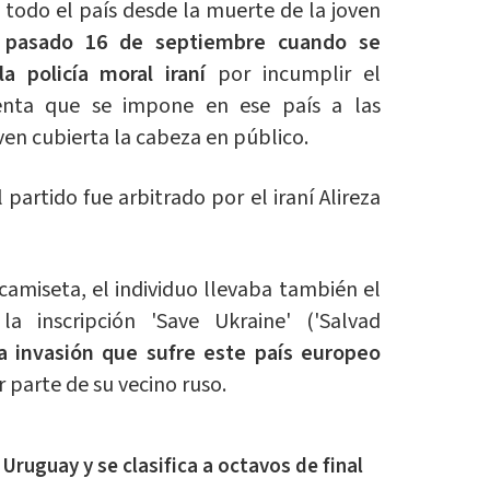
 todo el país desde la muerte de la joven
 pasado 16 de septiembre cuando se
a policía moral iraní
por incumplir el
menta que se impone en ese país a las
ven cubierta la cabeza en público.
 partido fue arbitrado por el iraní Alireza
camiseta, el individuo llevaba también el
 inscripción 'Save Ukraine' ('Salvad
la invasión que sufre este país europeo
 parte de su vecino ruso.
Uruguay y se clasifica a octavos de final