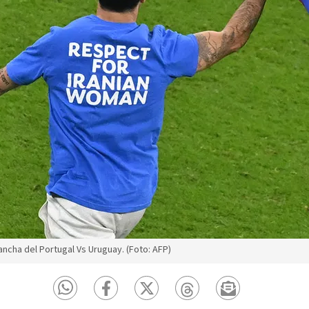
ncha del Portugal Vs Uruguay. (Foto: AFP)