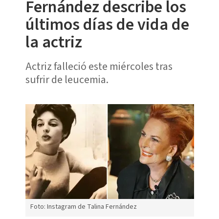
Fernández describe los
últimos días de vida de
la actriz
Actriz falleció este miércoles tras
sufrir de leucemia.
Foto: Instagram de Talina Fernández