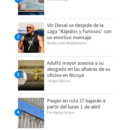
Vin Diesel se despide de la
saga ‘Rápidos y Furiosos’ con
un emotivo mensaje
Redacción Multimedios
Adulto mayor asesina a su
abogado en las afueras de su
oficina en Nicoya
Jorge Alpízar
Peajes en ruta 27 bajarán a
partir del lunes 1 de abril
Fernanda Araya