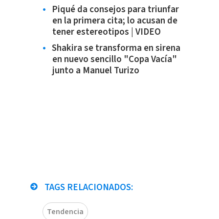
Piqué da consejos para triunfar
en la primera cita; lo acusan de
tener estereotipos | VIDEO
Shakira se transforma en sirena
en nuevo sencillo "Copa Vacía"
junto a Manuel Turizo
TAGS RELACIONADOS:
Tendencia