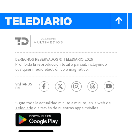
DERECHOS RESERVADOS © TELEDIARIO 2026
Prohibida la reproducción total o parcial, incluyendo
cualquier medio electrónico o magnético.
VISÍTANOS
EN
Sigue toda la actualidad minuto a minuto, en la web de
Telediario
o a través de nuestras apps móviles.