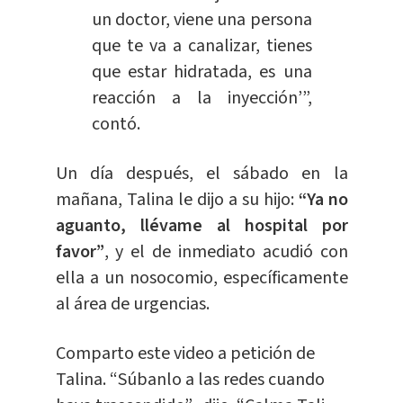
un doctor, viene una persona
que te va a canalizar, tienes
que estar hidratada, es una
reacción a la inyección’”,
contó.
Un día después, el sábado en la
mañana, Talina le dijo a su hijo:
“Ya no
aguanto, llévame al hospital por
favor”
, y el de inmediato acudió con
ella a un nosocomio, específicamente
al área de urgencias.
Comparto este video a petición de
Talina. “Súbanlo a las redes cuando