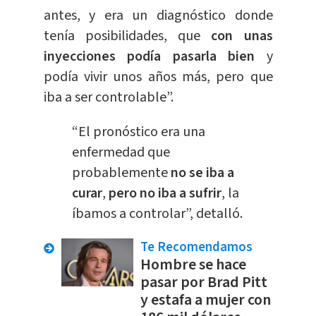
antes, y era un diagnóstico donde
tenía posibilidades, que
con unas
inyecciones podía pasarla bien
y
podía vivir unos años más, pero que
iba a ser controlable”.
“El pronóstico era una
enfermedad que
probablemente
no se iba a
curar
,
pero no iba a sufrir
, la
íbamos a controlar”, detalló.
Te Recomendamos
Hombre se hace
pasar por Brad Pitt
y estafa a mujer con