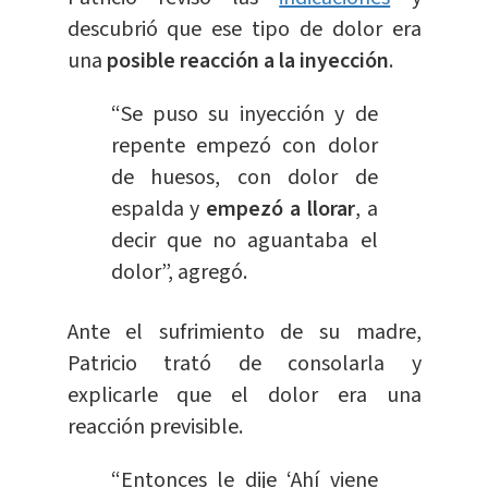
descubrió que ese tipo de dolor era
una
posible reacción a la inyección
.
“Se puso su inyección y de
repente empezó con dolor
de huesos, con dolor de
espalda y
empezó a llorar
, a
decir que no aguantaba el
dolor”, agregó.
Ante el sufrimiento de su madre,
Patricio trató de consolarla y
explicarle que el dolor era una
reacción previsible.
“Entonces le dije ‘Ahí viene