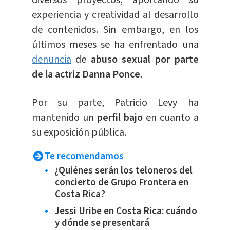
experiencia y creatividad al desarrollo
de contenidos. Sin embargo, en los
últimos meses se ha enfrentado una
denuncia
de
abuso sexual por parte
de la actriz Danna Ponce.
Por su parte, Patricio Levy ha
mantenido un
perfil bajo
en cuanto a
su exposición pública.
Te recomendamos
¿Quiénes serán los teloneros del
concierto de Grupo Frontera en
Costa Rica?
Jessi Uribe en Costa Rica: cuándo
y dónde se presentará