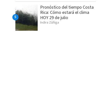
Pronóstico del tiempo Costa
Rica: Cómo estará el clima
HOY 29 de julio
Indira Zúñiga