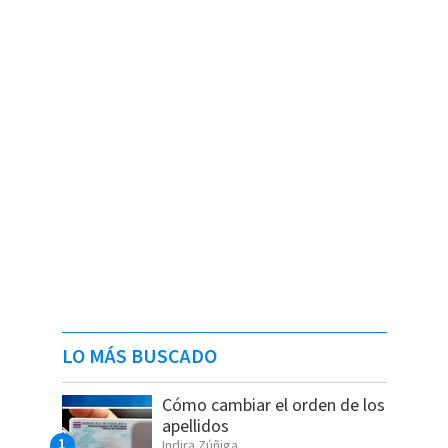
LO MÁS BUSCADO
Cómo cambiar el orden de los
apellidos
Indira Zúñiga