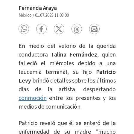
Fernanda Araya
México
/
01.07.2023 11:03:00
En medio del velorio de la querida
conductora
Talina Fernández
, quien
falleció el miércoles debido a una
leucemia terminal, su hijo
Patricio
Levy
brindó detalles sobre los últimos
días de la artista, despertando
conmoción
entre los presentes y los
medios de comunicación.
Patricio reveló que él se enteró de la
enfermedad de su madre "mucho