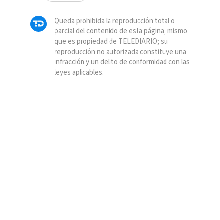
Queda prohibida la reproducción total o
parcial del contenido de esta página, mismo
que es propiedad de TELEDIARIO; su
reproducción no autorizada constituye una
infracción y un delito de conformidad con las
leyes aplicables.