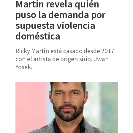
Martin revela quién
puso la demanda por
supuesta violencia
doméstica
Ricky Martin está casado desde 2017
con el artista de origen sirio, Jwan
Yosek.