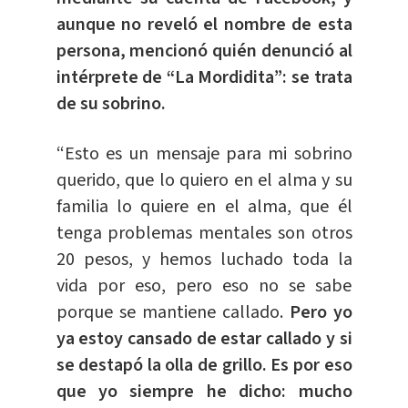
aunque no reveló el nombre de esta
persona, mencionó quién denunció al
intérprete de “La Mordidita”: se trata
de su sobrino.
“Esto es un mensaje para mi sobrino
querido, que lo quiero en el alma y su
familia lo quiere en el alma, que él
tenga problemas mentales son otros
20 pesos, y hemos luchado toda la
vida por eso, pero eso no se sabe
porque se mantiene callado.
Pero yo
ya estoy cansado de estar callado y si
se destapó la olla de grillo.
Es por eso
que yo siempre he dicho: mucho