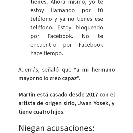
tienes.
Ahora mismo, yo te
estoy llamando por tú
teléfono y ya no tienes ese
teléfono. Estoy bloqueado
por Facebook. No te
encuentro por Facebook
hace tiempo.
Además, señaló que
“a mi hermano
mayor no lo creo capaz”.
Martin está casado desde 2017 con el
artista de origen sirio, Jwan Yosek, y
tiene cuatro hijos.
Niegan acusaciones: