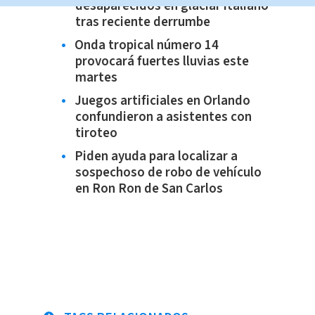
desaparecidos en glaciar italiano
tras reciente derrumbe
Onda tropical número 14
provocará fuertes lluvias este
martes
Juegos artificiales en Orlando
confundieron a asistentes con
tiroteo
Piden ayuda para localizar a
sospechoso de robo de vehículo
en Ron Ron de San Carlos