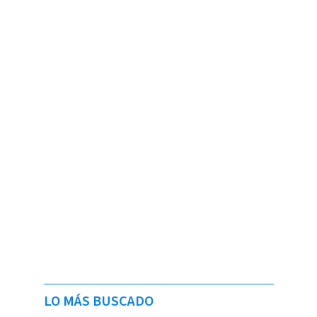
LO MÁS BUSCADO