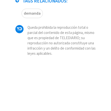
TAGS RELACIONADOS:
demanda
Queda prohibida la reproducción total o
parcial del contenido de esta página, mismo
que es propiedad de TELEDIARIO; su
reproducción no autorizada constituye una
infracción y un delito de conformidad con las
leyes aplicables.