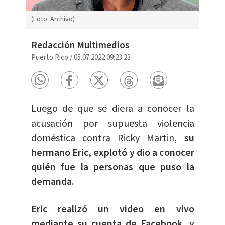
(Foto: Archivo)
Redacción Multimedios
Puerto Rico
/
05.07.2022 09:23:23
Luego de que se diera a conocer la
acusación por supuesta violencia
doméstica contra Ricky Martin,
su
hermano Eric, explotó y dio a conocer
quién fue la personas que puso la
demanda.
Eric realizó un video en vivo
mediante su cuenta de Facebook, y