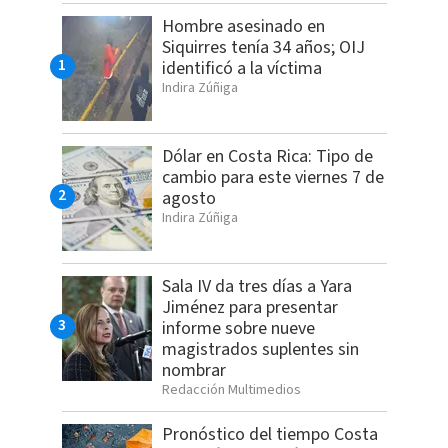
Hombre asesinado en
Siquirres tenía 34 años; OIJ
identificó a la víctima
Indira Zúñiga
Dólar en Costa Rica: Tipo de
cambio para este viernes 7 de
agosto
Indira Zúñiga
Sala IV da tres días a Yara
Jiménez para presentar
informe sobre nueve
magistrados suplentes sin
nombrar
Redacción Multimedios
Pronóstico del tiempo Costa