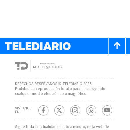
DERECHOS RESERVADOS © TELEDIARIO 2026
Prohibida la reproducción total o parcial, incluyendo
cualquier medio electrónico o magnético.
VISÍTANOS
EN
Sigue toda la actualidad minuto a minuto, en la web de