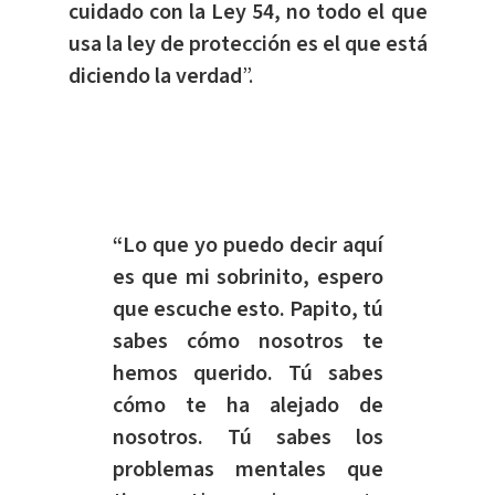
cuidado con la Ley 54, no todo el que
usa la ley de protección es el que está
diciendo la verdad
”.
“Lo que yo puedo decir aquí
es que mi sobrinito, espero
que escuche esto. Papito, tú
sabes cómo nosotros te
hemos querido. Tú sabes
cómo te ha alejado de
nosotros. Tú sabes los
problemas mentales que