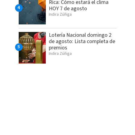
Rica: Cómo estará el clima
HOY 7 de agosto
Indira Zúñiga
Lotería Nacional domingo 2
de agosto: Lista completa de
premios
Indira Zúñiga