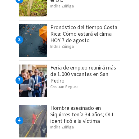
el OIJ
Indira Zúñiga
Pronóstico del tiempo Costa
Rica: Cómo estará el clima
HOY 7 de agosto
Indira Zúñiga
Feria de empleo reunirá más
de 1.000 vacantes en San
Pedro
Cristian Segura
Hombre asesinado en
Siquirres tenía 34 años; OIJ
identificó a la víctima
Indira Zúñiga