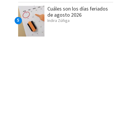
Cuáles son los días feriados
de agosto 2026
Indira Zúñiga