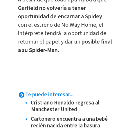
Garfield no volvería a tener
oportunidad de encarnar a Spidey
,
con el estreno de No Way Home, el
intérprete tendrá la oportunidad de
retomar el papel y dar un
posible final
a su Spider-Man.
Te puede interesar...
Cristiano Ronaldo regresa al
Manchester United
Cartonero encuentra a una bebé
recién nacida entre la basura