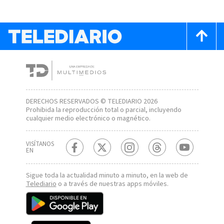
DERECHOS RESERVADOS © TELEDIARIO 2026
Prohibida la reproducción total o parcial, incluyendo
cualquier medio electrónico o magnético.
VISÍTANOS
EN
Sigue toda la actualidad minuto a minuto, en la web de
Telediario
o a través de nuestras apps móviles.