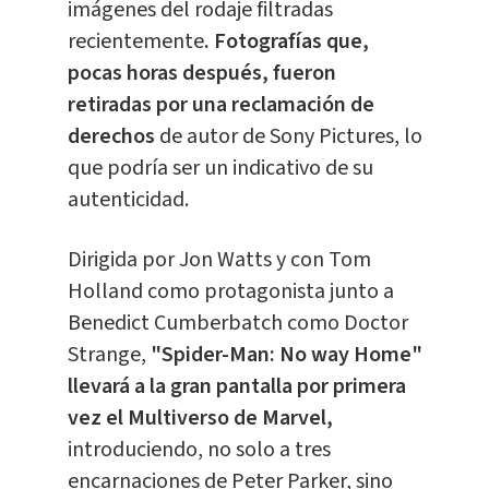
imágenes del rodaje filtradas
recientemente
. Fotografías que,
pocas horas después, fueron
retiradas por una reclamación de
derechos
de autor de Sony Pictures, lo
que podría ser un indicativo de su
autenticidad.
Dirigida por Jon Watts y con Tom
Holland como protagonista junto a
Benedict Cumberbatch como Doctor
Strange,
"Spider-Man:
No way Home"
llevará a la gran pantalla por primera
vez el Multiverso de Marvel,
introduciendo, no solo a tres
encarnaciones de Peter Parker, sino