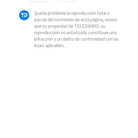
Queda prohibida la reproducción total o
parcial del contenido de esta página, mismo
que es propiedad de TELEDIARIO; su
reproducción no autorizada constituye una
infracción y un delito de conformidad con las
leyes aplicables.