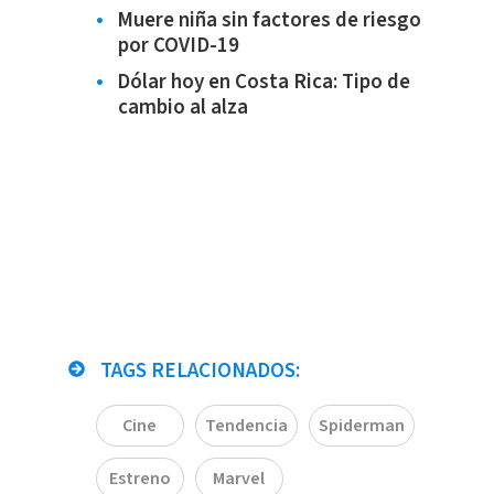
Muere niña sin factores de riesgo
por COVID-19
Dólar hoy en Costa Rica: Tipo de
cambio al alza
TAGS RELACIONADOS:
Cine
Tendencia
Spiderman
Estreno
Marvel