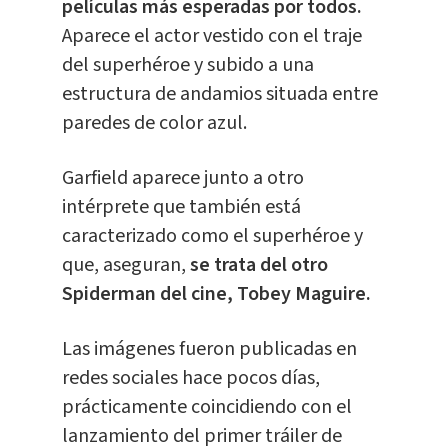
películas más esperadas por todos.
Aparece el actor vestido con el traje
del superhéroe y subido a una
estructura de andamios situada entre
paredes de color azul.
Garfield aparece junto a otro
intérprete que también está
caracterizado como el superhéroe y
que, aseguran,
se trata del otro
Spiderman del cine, Tobey Maguire.
Las imágenes fueron publicadas en
redes sociales hace pocos días,
prácticamente coincidiendo con el
lanzamiento del primer tráiler de