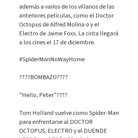
además a varios de los villanos de las
anteriores películas, como el Doctor
Octopus de Alfred Molina o y el
Electro de Jaime Foxx. La cinta llegará
a los cines el 17 de diciembre.
#SpiderManNoWayHome
????BOMBAZO????
"Hello, Peter"????
Tom Holland vuelve como Spider-Man
para enfrentarse al DOCTOR
OCTOPUS, ELECTRO y el DUENDE