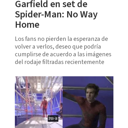
Garfield en set de
Spider-Man: No Way
Home
Los fans no pierden la esperanza de
volver a verlos, deseo que podría
cumplirse de acuerdo a las imágenes
del rodaje filtradas recientemente