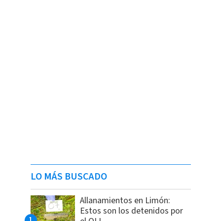
LO MÁS BUSCADO
Allanamientos en Limón:
Estos son los detenidos por