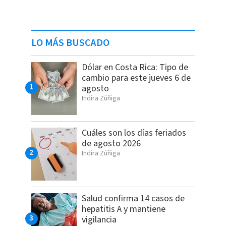
LO MÁS BUSCADO
Dólar en Costa Rica: Tipo de
cambio para este jueves 6 de
agosto
Indira Zúñiga
Cuáles son los días feriados
de agosto 2026
Indira Zúñiga
Salud confirma 14 casos de
hepatitis A y mantiene
vigilancia