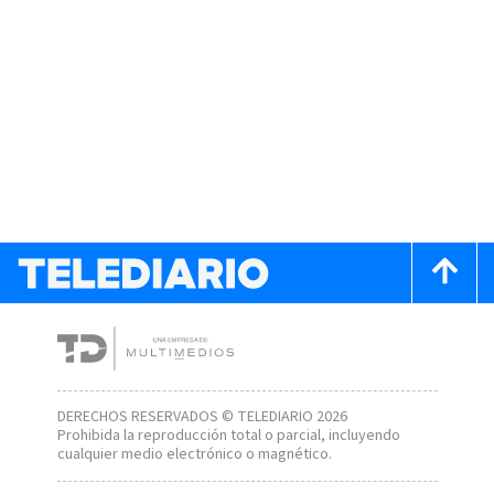
DERECHOS RESERVADOS © TELEDIARIO 2026
Prohibida la reproducción total o parcial, incluyendo
cualquier medio electrónico o magnético.