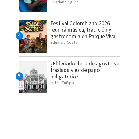
Cristian Segura
Festival Colombiano 2026
reunirá música, tradición y
gastronomía en Parque Viva
Eduardo Costa
¿El feriado del 2 de agosto se
traslada y es de pago
obligatorio?
Indira Zúñiga