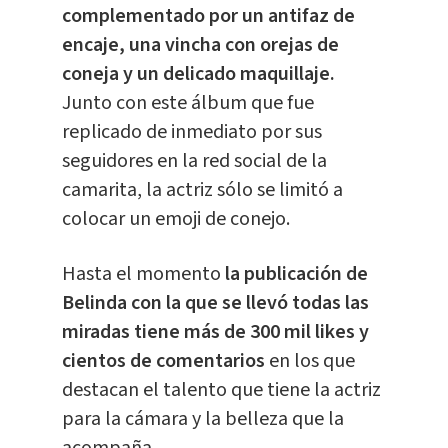
complementado por un antifaz de
encaje, una vincha con orejas de
coneja y un delicado maquillaje.
Junto con este álbum que fue
replicado de inmediato por sus
seguidores en la red social de la
camarita, la actriz sólo se limitó a
colocar un emoji de conejo.
Hasta el momento
la publicación de
Belinda con la que se llevó todas las
miradas tiene más de 300 mil likes y
cientos de comentarios
en los que
destacan el talento que tiene la actriz
para la cámara y la belleza que la
acompaña.