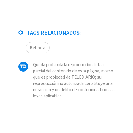
TAGS RELACIONADOS:
Belinda
Queda prohibida la reproducción total o
parcial del contenido de esta página, mismo
que es propiedad de TELEDIARIO; su
reproducción no autorizada constituye una
infracción y un delito de conformidad con las
leyes aplicables.