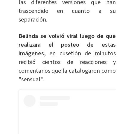
las diferentes versiones que han
trascendido en cuanto a su
separación.
Belinda se volvió viral luego de que
realizara el posteo de estas
imágenes,
en cusetión de minutos
recibió cientos de reacciones y
comentarios que la catalogaron como
"sensual".