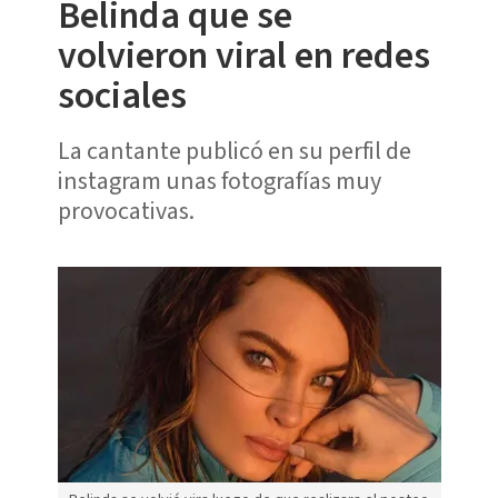
Belinda que se
volvieron viral en redes
sociales
La cantante publicó en su perfil de
instagram unas fotografías muy
provocativas.