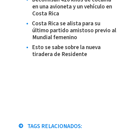
en una avioneta y un vehículo en
Costa Rica
Costa Rica se alista para su
último partido amistoso previo al
Mundial femenino
Esto se sabe sobre la nueva
tiradera de Residente
TAGS RELACIONADOS: