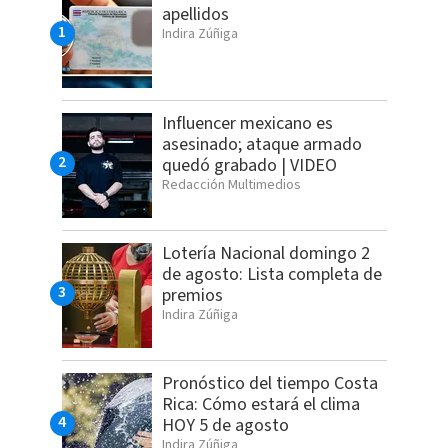
apellidos
Indira Zúñiga
Influencer mexicano es
asesinado; ataque armado
quedó grabado | VIDEO
Redacción Multimedios
Lotería Nacional domingo 2
de agosto: Lista completa de
premios
Indira Zúñiga
Pronóstico del tiempo Costa
Rica: Cómo estará el clima
HOY 5 de agosto
Indira Zúñiga