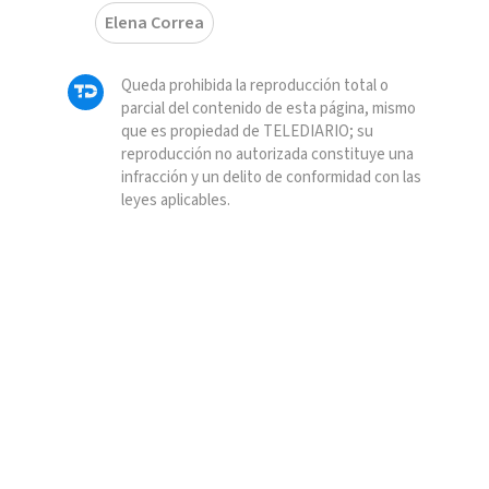
Elena Correa
Queda prohibida la reproducción total o
parcial del contenido de esta página, mismo
que es propiedad de TELEDIARIO; su
reproducción no autorizada constituye una
infracción y un delito de conformidad con las
leyes aplicables.