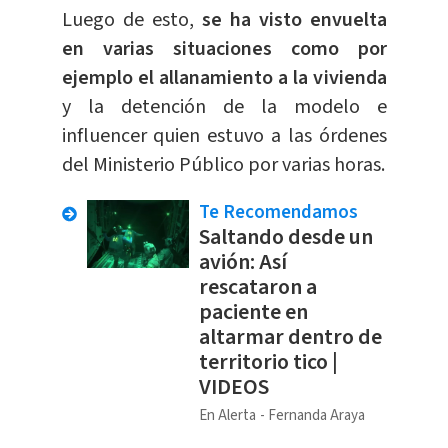
Luego de esto,
se ha visto envuelta
en varias situaciones como por
ejemplo el allanamiento a la vivienda
y la detención de la modelo e
influencer quien estuvo a las órdenes
del Ministerio Público por varias horas.
Te Recomendamos
Saltando desde un
avión: Así
rescataron a
paciente en
altarmar dentro de
territorio tico |
VIDEOS
En Alerta
Fernanda Araya