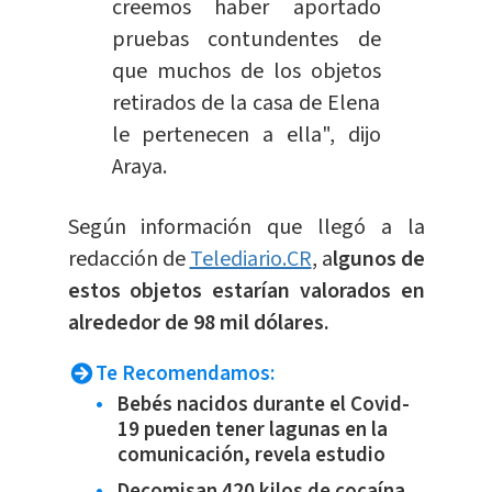
creemos haber aportado
pruebas contundentes de
que muchos de los objetos
retirados de la casa de Elena
le pertenecen a ella", dijo
Araya.
Según información que llegó a la
redacción de
Telediario.CR
, a
lgunos de
estos objetos estarían valorados en
alrededor de 98 mil dólares.
Te Recomendamos:
Bebés nacidos durante el Covid-
19 pueden tener lagunas en la
comunicación, revela estudio
Decomisan 420 kilos de cocaína