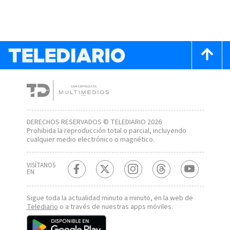
DERECHOS RESERVADOS © TELEDIARIO 2026
Prohibida la reproducción total o parcial, incluyendo
cualquier medio electrónico o magnético.
VISÍTANOS
EN
Sigue toda la actualidad minuto a minuto, en la web de
Telediario
o a través de nuestras apps móviles.