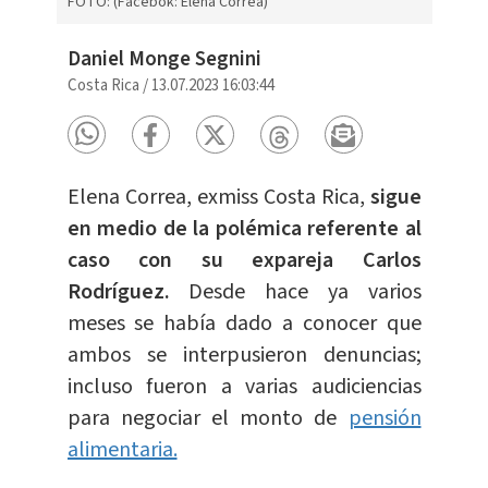
FOTO: (Facebok: Elena Correa)
Daniel Monge Segnini
Costa Rica
/
13.07.2023 16:03:44
Elena Correa, exmiss Costa Rica,
sigue
en medio de la polémica referente al
caso con su expareja Carlos
Rodríguez.
Desde hace ya varios
meses se había dado a conocer que
ambos se interpusieron denuncias;
incluso fueron a varias audiciencias
para negociar el monto de
pensión
alimentaria.