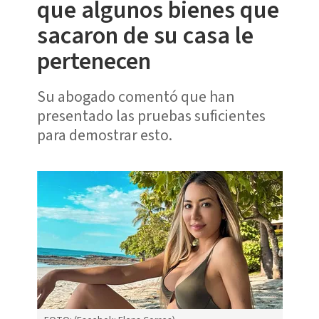
que algunos bienes que
sacaron de su casa le
pertenecen
Su abogado comentó que han
presentado las pruebas suficientes
para demostrar esto.