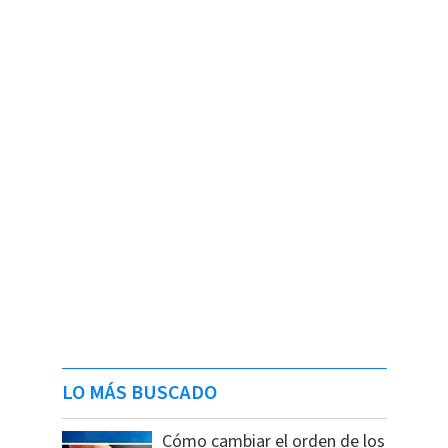
LO MÁS BUSCADO
Cómo cambiar el orden de los