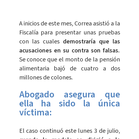
A inicios de este mes, Correa asistió a la
Fiscalía para presentar unas pruebas
con las cuales
demostraría que las
acusaciones en su contra son falsas.
Se conoce que el monto de la pensión
alimentaria bajó de cuatro a dos
millones de colones.
Abogado asegura que
ella ha sido la única
víctima:
El caso continuó este lunes 3 de julio,