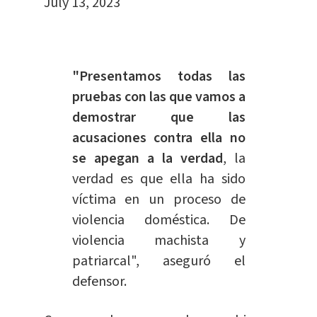
July 13, 2023
"Presentamos todas las
pruebas con las que vamos a
demostrar que las
acusaciones contra ella no
se apegan a la verdad
, la
verdad es que ella ha sido
víctima en un proceso de
violencia doméstica. De
violencia machista y
patriarcal", aseguró el
defensor.