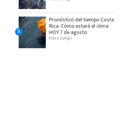
Pronóstico del tiempo Costa
Rica: Cómo estará el clima
HOY 7 de agosto
Indira Zúñiga