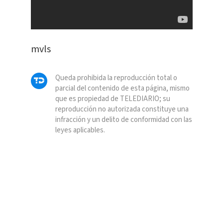
mvls
Queda prohibida la reproducción total o
parcial del contenido de esta página, mismo
que es propiedad de TELEDIARIO; su
reproducción no autorizada constituye una
infracción y un delito de conformidad con las
leyes aplicables.