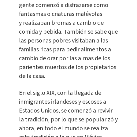
gente comenzó a disfrazarse como
fantasmas o criaturas malévolas
y realizaban bromas a cambio de
comida y bebida. También se sabe que
las personas pobres visitaban a las
familias ricas para pedir alimentos a
cambio de orar por las almas de los
parientes muertos de los propietarios
de la casa.
En el siglo XIX, con la llegada de
inmigrantes irlandeses y escoses a
Estados Unidos, se comenzó a revivir
la tradición, por lo que se popularizó y
ahora, en todo el mundo se realiza