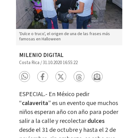
'Dulce o truco', el origen de una de las frases más
famosas en Halloween
MILENIO DIGITAL
Costa Rica
/
31.10.2020 16:55:22
ESPECIAL.- En México pedir
“
calaverita
” es un evento que muchos
niños esperan año con año para poder
salir a la calle y recolectar
dulces
desde el 31 de octubre y hasta el 2 de