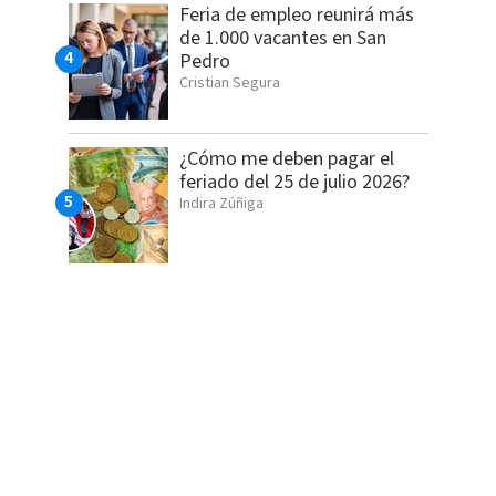
Feria de empleo reunirá más
de 1.000 vacantes en San
Pedro
Cristian Segura
¿Cómo me deben pagar el
feriado del 25 de julio 2026?
Indira Zúñiga