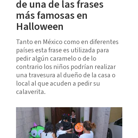
de una de las frases
más famosas en
Halloween
Tanto en México como en diferentes
países esta frase es utilizada para
pedir algún caramelo o de lo
contrario los niños podrían realizar
una travesura al dueño de la casa o
local al que acuden a pedir su
calaverita.