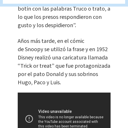
puerta de enfrente demandando un
botín con las palabras Truco o trato, a
lo que los presos respondieron con
gusto y los despidieron”.
Años más tarde, en el cómic
de Snoopy se utilizó la frase y en 1952
Disney realizó una caricatura llamada
“Trick or treat” que fue protagonizada
por el pato Donald y sus sobrinos
Hugo, Paco y Luis.