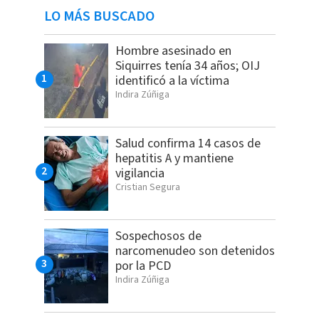
LO MÁS BUSCADO
Hombre asesinado en
Siquirres tenía 34 años; OIJ
identificó a la víctima
Indira Zúñiga
Salud confirma 14 casos de
hepatitis A y mantiene
vigilancia
Cristian Segura
Sospechosos de
narcomenudeo son detenidos
por la PCD
Indira Zúñiga