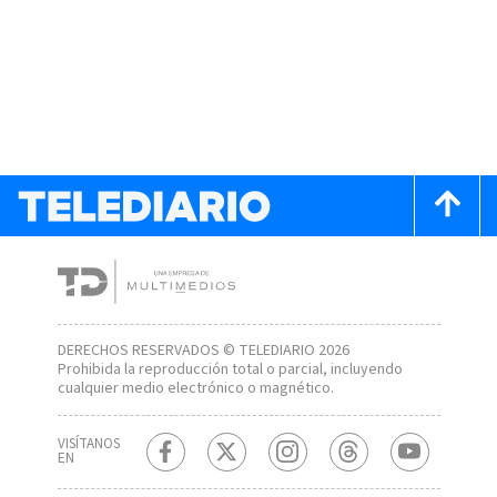
DERECHOS RESERVADOS © TELEDIARIO 2026
Prohibida la reproducción total o parcial, incluyendo
cualquier medio electrónico o magnético.
VISÍTANOS
EN