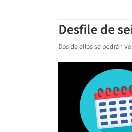
Desfile de s
Dos de ellos se podrán ve