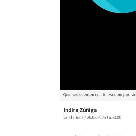
Quienes cuenten con telescopio podrán a
Indira Zúñiga
Costa Rica
/
26.02.2026 16:53:00