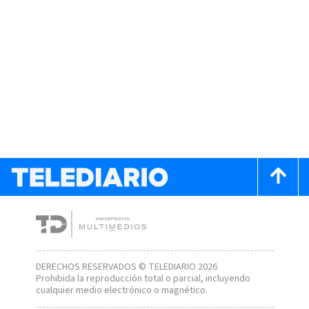
DERECHOS RESERVADOS © TELEDIARIO 2026
Prohibida la reproducción total o parcial, incluyendo
cualquier medio electrónico o magnético.