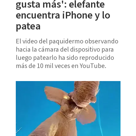
gusta más': elefante
encuentra iPhone y lo
patea
El video del paquidermo observando
hacia la cámara del dispositivo para
luego patearlo ha sido reproducido
más de 10 mil veces en YouTube.