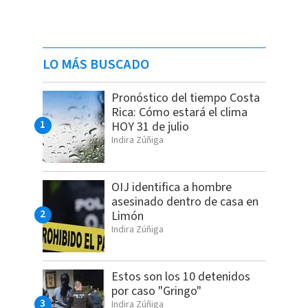
LO MÁS BUSCADO
Pronóstico del tiempo Costa
Rica: Cómo estará el clima
HOY 31 de julio
Indira Zúñiga
OIJ identifica a hombre
asesinado dentro de casa en
Limón
Indira Zúñiga
Estos son los 10 detenidos
por caso "Gringo"
Indira Zúñiga