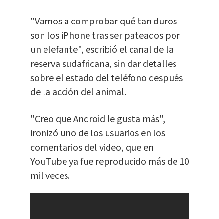
"Vamos a comprobar qué tan duros
son los iPhone tras ser pateados por
un elefante", escribió el canal de la
reserva sudafricana, sin dar detalles
sobre el estado del teléfono después
de la acción del animal.
"Creo que Android le gusta más",
ironizó uno de los usuarios en los
comentarios del video, que en
YouTube ya fue reproducido más de 10
mil veces.