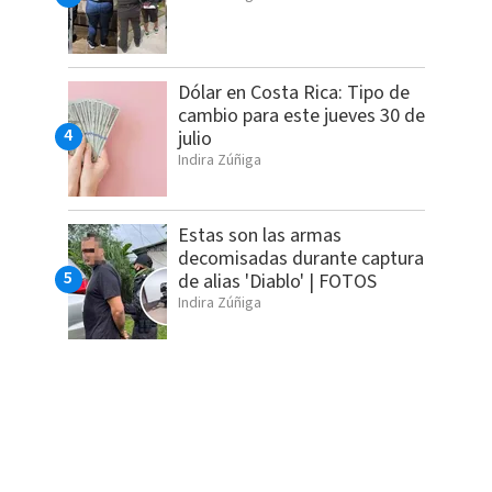
Dólar en Costa Rica: Tipo de
cambio para este jueves 30 de
julio
Indira Zúñiga
Estas son las armas
decomisadas durante captura
de alias 'Diablo' | FOTOS
Indira Zúñiga