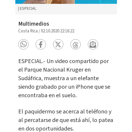
| ESPECIAL
Multimedios
Costa Rica
/
02.10.2020 22:16:22
ESPECIAL.- Un video compartido por
el Parque Nacional Kruger en
Sudáfrica, muestra a un elefante
siendo grabado por un iPhone que se
encontraba en el suelo.
El paquidermo se acerca al teléfono y
al percatarse de que está ahí, lo patea
en dos oportunidades.