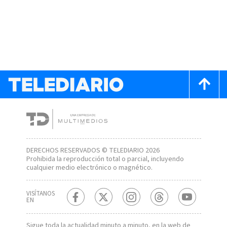
DERECHOS RESERVADOS © TELEDIARIO 2026
Prohibida la reproducción total o parcial, incluyendo
cualquier medio electrónico o magnético.
VISÍTANOS
EN
Sigue toda la actualidad minuto a minuto, en la web de