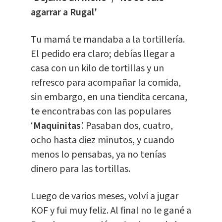
agarrar a Rugal'
Tu mamá te mandaba a la tortillería.
El pedido era claro; debías llegar a
casa con un kilo de tortillas y un
refresco para acompañar la comida,
sin embargo, en una tiendita cercana,
te encontrabas con las populares
‘
Maquinitas
’. Pasaban dos, cuatro,
ocho hasta diez minutos, y cuando
menos lo pensabas, ya no tenías
dinero para las tortillas.
Luego de varios meses, volví a jugar
KOF y fui muy feliz. Al final no le gané a