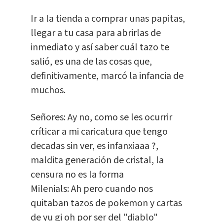
Ir a la tienda a comprar unas papitas,
llegar a tu casa para abrirlas de
inmediato y así saber cuál tazo te
salió, es una de las cosas que,
definitivamente, marcó la infancia de
muchos.
Señores: Ay no, como se les ocurrir
críticar a mi caricatura que tengo
decadas sin ver, es infanxiaaa ?,
maldita generación de cristal, la
censura no es la forma
Milenials: Ah pero cuando nos
quitaban tazos de pokemon y cartas
de yu gi oh por ser del "diablo"