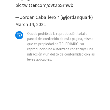
pic.twitter.com/qvt2bSrhwb
— Jordan Caballero ? (@jordanquark)
March 14, 2021
Queda prohibida la reproducción total o
parcial del contenido de esta página, mismo
que es propiedad de TELEDIARIO; su
reproducción no autorizada constituye una
infracción y un delito de conformidad con las
leyes aplicables.