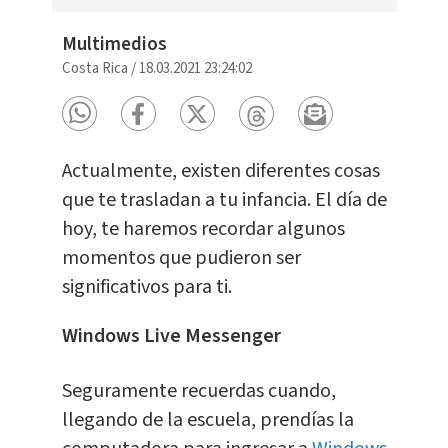
Multimedios
Costa Rica
/
18.03.2021 23:24:02
Actualmente, existen diferentes cosas
que te trasladan a tu infancia. El día de
hoy, te haremos recordar algunos
momentos que pudieron ser
significativos para ti.
Windows Live Messenger
Seguramente recuerdas cuando,
llegando de la escuela, prendías la