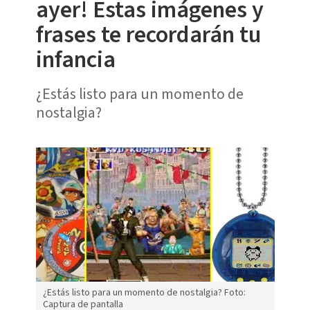
ayer! Estas imágenes y
frases te recordarán tu
infancia
¿Estás listo para un momento de
nostalgia?
¿Estás listo para un momento de nostalgia? Foto:
Captura de pantalla