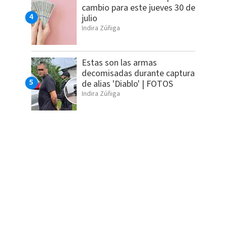
cambio para este jueves 30 de
julio
Indira Zúñiga
Estas son las armas
decomisadas durante captura
de alias 'Diablo' | FOTOS
Indira Zúñiga