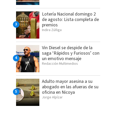
Lotería Nacional domingo 2
de agosto: Lista completa de
premios
Indira Zúñiga
Vin Diesel se despide de la
saga ‘Rápidos y Furiosos’ con
un emotivo mensaje
Redacción Multimedios
Adulto mayor asesina a su
abogado en las afueras de su
oficina en Nicoya
Jorge Alpízar