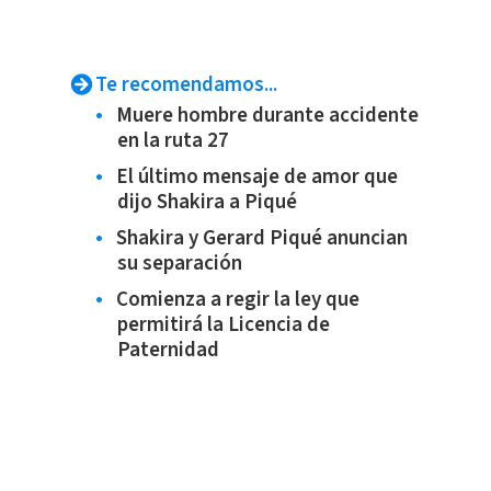
Te recomendamos...
Muere hombre durante accidente
en la ruta 27
El último mensaje de amor que
dijo Shakira a Piqué
Shakira y Gerard Piqué anuncian
su separación
Comienza a regir la ley que
permitirá la Licencia de
Paternidad