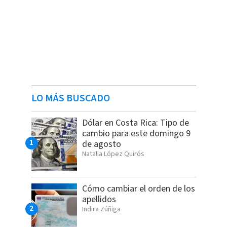
LO MÁS BUSCADO
Dólar en Costa Rica: Tipo de
cambio para este domingo 9
de agosto
Natalia López Quirós
Cómo cambiar el orden de los
apellidos
Indira Zúñiga