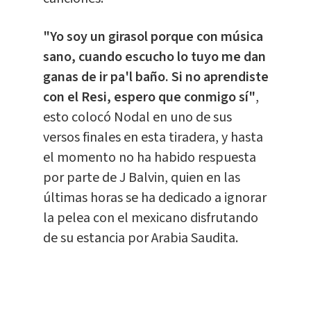
"Yo soy un girasol porque con música
sano, cuando escucho lo tuyo me dan
ganas de ir pa'l baño. Si no aprendiste
con el Resi, espero que conmigo sí"
,
esto colocó Nodal en uno de sus
versos finales en esta tiradera, y hasta
el momento no ha habido respuesta
por parte de J Balvin, quien en las
últimas horas se ha dedicado a ignorar
la pelea con el mexicano disfrutando
de su estancia por Arabia Saudita.