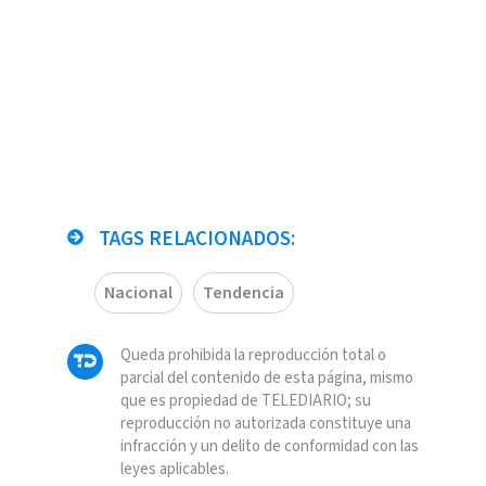
TAGS RELACIONADOS:
Nacional
Tendencia
Queda prohibida la reproducción total o
parcial del contenido de esta página, mismo
que es propiedad de TELEDIARIO; su
reproducción no autorizada constituye una
infracción y un delito de conformidad con las
leyes aplicables.