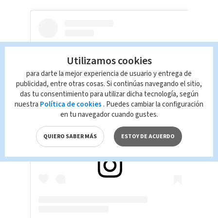
Utilizamos cookies
para darte la mejor experiencia de usuario y entrega de
publicidad, entre otras cosas. Si continúas navegando el sitio,
das tu consentimiento para utilizar dicha tecnología, según
nuestra
Política de cookies
. Puedes cambiar la configuración
en tu navegador cuando gustes.
View this post on Instagram
QUIERO SABER MÁS
ESTOY DE ACUERDO