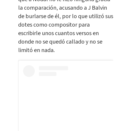
la comparación, acusando a J Balvin
de burlarse de él, por lo que utilizó sus
dotes como compositor para
escribirle unos cuantos versos en
donde no se quedó callado y no se
limitó en nada.