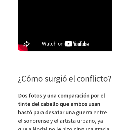
¿Cómo surgió el conflicto?
Dos fotos y una comparación por el
tinte del cabello que ambos usan
bastó para desatar una guerra
entre
el sonorense y el artista urbano, ya
que a Nodal no le hizo ninguna gracia