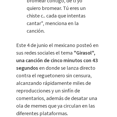
bromear contigo, de ti yo
quiero bromear. Tú eres un
chiste c.. cada que intentas
cantar", menciona en la
canción.
Este 4 de junio el mexicano posteó en
sus redes sociales el tema
"Girasol",
una canción de cinco minutos con 43
segundos
en donde se lanza directo
contra el reguetonero sin censura,
alcanzando rápidamente miles de
reproducciones y un sinfín de
comentarios, además de desatar una
ola de memes que ya circulan en las
diferentes plataformas.