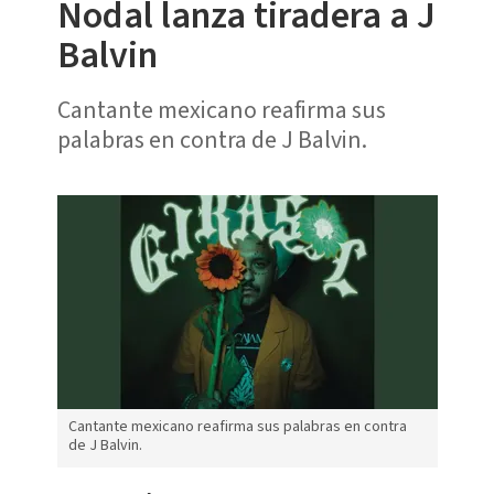
Nodal lanza tiradera a J
Balvin
Cantante mexicano reafirma sus
palabras en contra de J Balvin.
Cantante mexicano reafirma sus palabras en contra
de J Balvin.