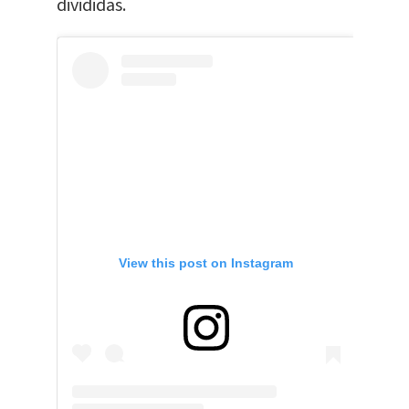
divididas.
View this post on Instagram