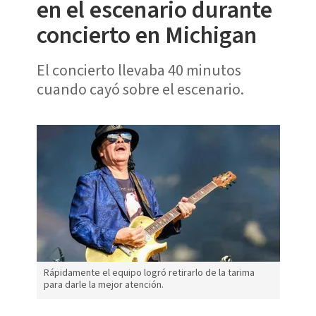
en el escenario durante
concierto en Michigan
El concierto llevaba 40 minutos
cuando cayó sobre el escenario.
Rápidamente el equipo logró retirarlo de la tarima
para darle la mejor atención.