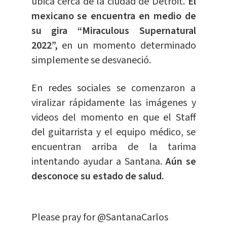
ubica cerca de la ciudad de Detroit.
El
mexicano se encuentra en medio de
su gira “Miraculous Supernatural
2022”,
en un momento determinado
simplemente se desvaneció.
En redes sociales se comenzaron a
viralizar rápidamente las imágenes y
videos del momento en que el Staff
del guitarrista y el equipo médico, se
encuentran arriba de la tarima
intentando ayudar a Santana.
Aún se
desconoce su estado de salud.
Please pray for
@SantanaCarlos