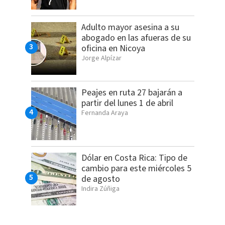
Adulto mayor asesina a su
abogado en las afueras de su
oficina en Nicoya
Jorge Alpízar
Peajes en ruta 27 bajarán a
partir del lunes 1 de abril
Fernanda Araya
Dólar en Costa Rica: Tipo de
cambio para este miércoles 5
de agosto
Indira Zúñiga