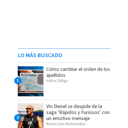
LO MÁS BUSCADO
Cómo cambiar el orden de los
apellidos
Indira Zúñiga
Vin Diesel se despide de la
saga ‘Rápidos y Furiosos’ con
un emotivo mensaje
Redacción Multimedios