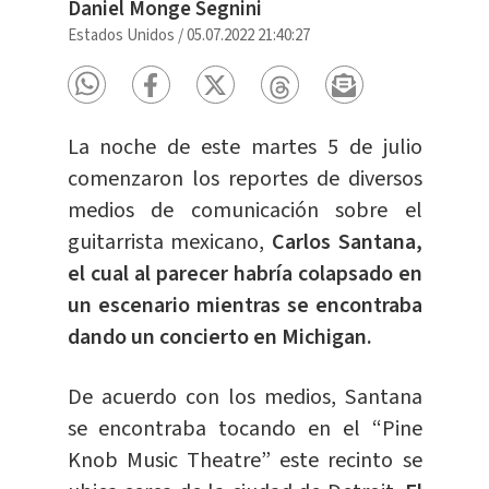
Daniel Monge Segnini
Estados Unidos
/
05.07.2022 21:40:27
La noche de este martes 5 de julio
comenzaron los reportes de diversos
medios de comunicación sobre el
guitarrista mexicano,
Carlos Santana,
el cual al parecer habría colapsado en
un escenario mientras se encontraba
dando un concierto en Michigan.
De acuerdo con los medios, Santana
se encontraba tocando en el “Pine
Knob Music Theatre” este recinto se