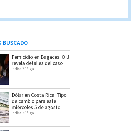
S BUSCADO
Femicidio en Bagaces: OIJ
revela detalles del caso
Indira Zúñiga
Dólar en Costa Rica: Tipo
de cambio para este
miércoles 5 de agosto
Indira Zúñiga