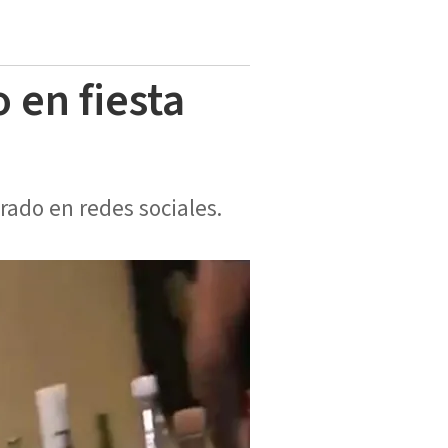
 en fiesta
rado en redes sociales.