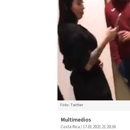
Foto: Twitter
Multimedios
Costa Rica
/
17.01.2021 21:20:36