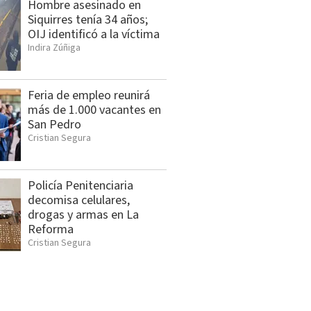
Hombre asesinado en
Siquirres tenía 34 años;
OIJ identificó a la víctima
Indira Zúñiga
Feria de empleo reunirá
más de 1.000 vacantes en
San Pedro
Cristian Segura
Policía Penitenciaria
decomisa celulares,
drogas y armas en La
Reforma
Cristian Segura