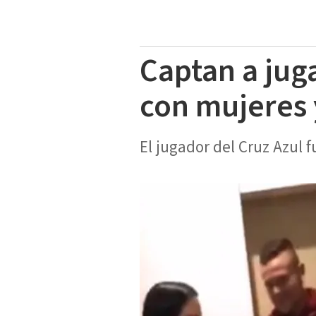
Captan a jug
con mujeres 
El jugador del Cruz Azul 