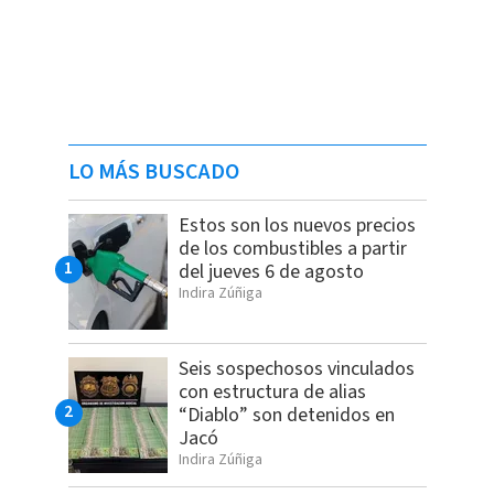
LO MÁS BUSCADO
Estos son los nuevos precios
de los combustibles a partir
del jueves 6 de agosto
Indira Zúñiga
Seis sospechosos vinculados
con estructura de alias
“Diablo” son detenidos en
Jacó
Indira Zúñiga