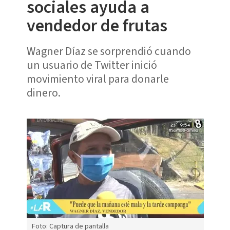
sociales ayuda a
vendedor de frutas
Wagner Díaz se sorprendió cuando
un usuario de Twitter inició
movimiento viral para donarle
dinero.
Foto: Captura de pantalla