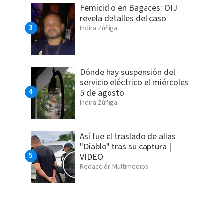
Femicidio en Bagaces: OIJ
revela detalles del caso
Indira Zúñiga
Dónde hay suspensión del
servicio eléctrico el miércoles
5 de agosto
Indira Zúñiga
Así fue el traslado de alias
"Diablo" tras su captura |
VIDEO
Redacción Multimedios