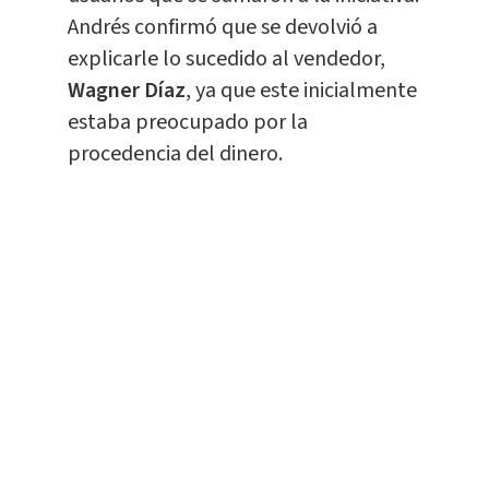
Andrés confirmó que se devolvió a
explicarle lo sucedido al vendedor,
Wagner Díaz
, ya que este inicialmente
estaba preocupado por la
procedencia del dinero.