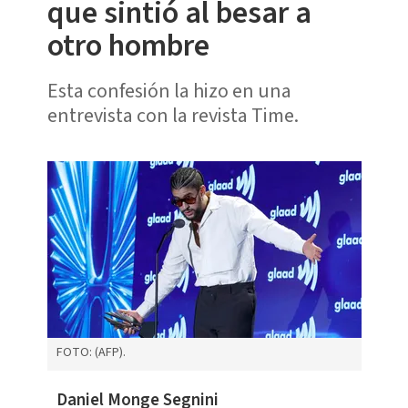
que sintió al besar a
otro hombre
Esta confesión la hizo en una
entrevista con la revista Time.
FOTO: (AFP).
Daniel Monge Segnini