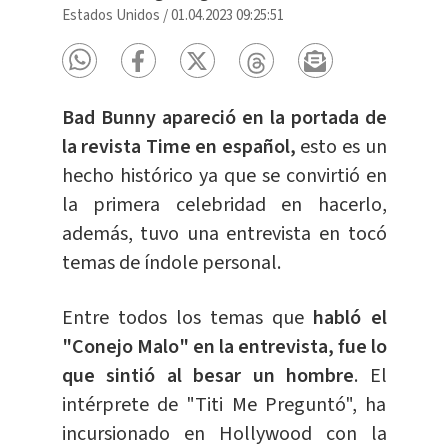
Estados Unidos
/
01.04.2023 09:25:51
Bad Bunny apareció en la portada de
la revista Time en español,
esto es un
hecho histórico ya que se convirtió en
la primera celebridad en hacerlo,
además, tuvo una entrevista en tocó
temas de índole personal.
Entre todos los temas que
habló el
"Conejo Malo" en la entrevista, fue lo
que sintió al besar un hombre
. El
intérprete de "Titi Me Preguntó", ha
incursionado en Hollywood con la