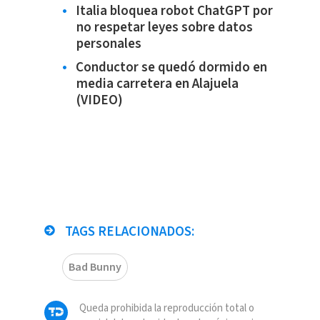
Italia bloquea robot ChatGPT por
no respetar leyes sobre datos
personales
Conductor se quedó dormido en
media carretera en Alajuela
(VIDEO)
TAGS RELACIONADOS:
Bad Bunny
Queda prohibida la reproducción total o