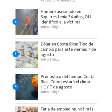
Redacción Multimedios
Hombre asesinado en
Siquirres tenía 34 años; OIJ
identificó a la víctima
Indira Zúñiga
Dólar en Costa Rica: Tipo de
cambio para este viernes 7 de
agosto
Indira Zúñiga
Pronóstico del tiempo Costa
Rica: Cómo estará el clima
HOY 7 de agosto
Indira Zúñiga
Feria de empleo reunirá más