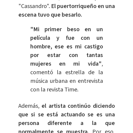
"Cassandro".
El puertorriqueño en una
escena tuvo que besarlo.
"Mi primer beso en un
película y fue con un
hombre, ese es mi castigo
por estar con tantas
mujeres en mi vida"
,
comentó la estrella de la
música urbana en entrevista
con la revista Time.
Además,
el artista continúo diciendo
que si se está actuando se es una
persona diferente a la que
normalmente se muestra.
Por eso,