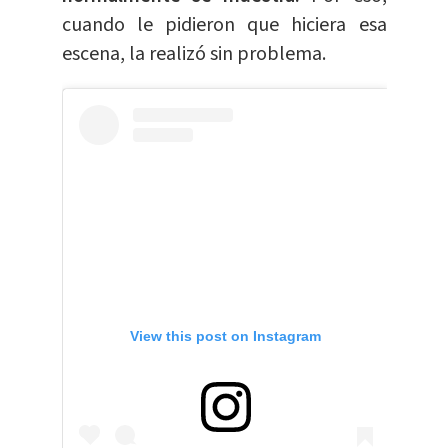
cuando le pidieron que hiciera esa
escena, la realizó sin problema.
View this post on Instagram