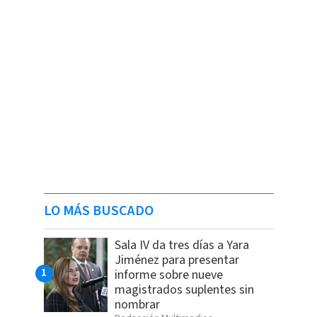
LO MÁS BUSCADO
Sala IV da tres días a Yara
Jiménez para presentar
informe sobre nueve
magistrados suplentes sin
nombrar