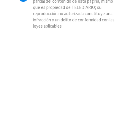
parcial del contenido de esta página, mismo
que es propiedad de TELEDIARIO; su
reproducción no autorizada constituye una
infracción y un delito de conformidad con las
leyes aplicables.