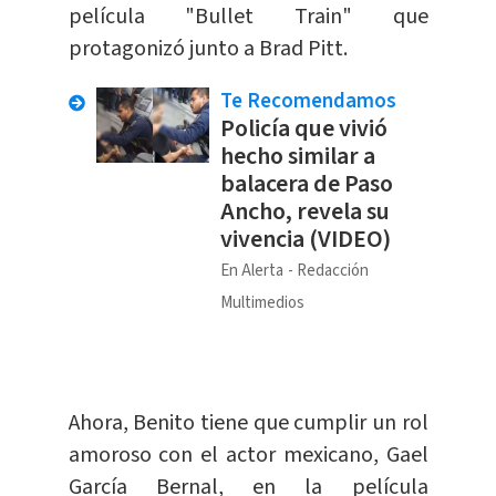
película "Bullet Train" que
protagonizó junto a Brad Pitt.
Te Recomendamos
Policía que vivió
hecho similar a
balacera de Paso
Ancho, revela su
vivencia (VIDEO)
En Alerta
Redacción
Multimedios
Ahora, Benito tiene que cumplir un rol
amoroso con el actor mexicano, Gael
García Bernal, en la película