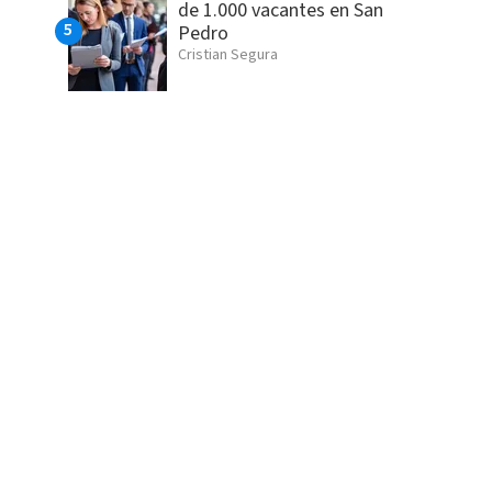
de 1.000 vacantes en San
Pedro
Cristian Segura