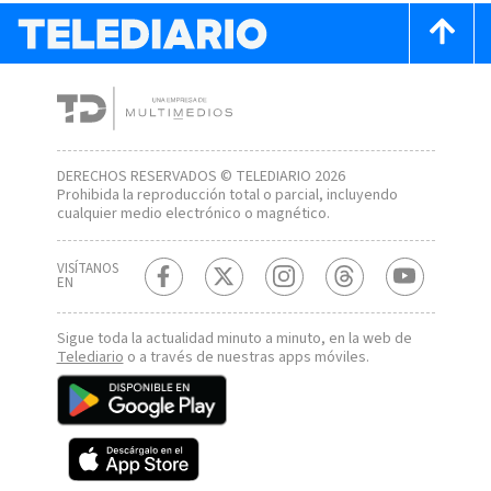
DERECHOS RESERVADOS © TELEDIARIO 2026
Prohibida la reproducción total o parcial, incluyendo
cualquier medio electrónico o magnético.
VISÍTANOS
EN
Sigue toda la actualidad minuto a minuto, en la web de
Telediario
o a través de nuestras apps móviles.