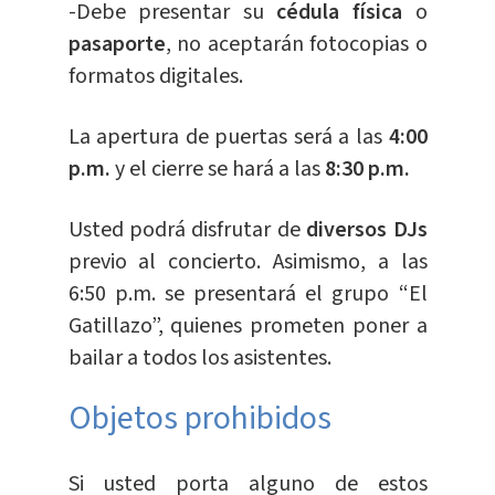
-Debe presentar su
cédula física
o
pasaporte
, no aceptarán fotocopias o
formatos digitales.
La apertura de puertas será a las
4:00
p.m.
y el cierre se hará a las
8:30 p.m.
Usted podrá disfrutar de
diversos DJs
previo al concierto. Asimismo, a las
6:50 p.m. se presentará el grupo “El
Gatillazo”, quienes prometen poner a
bailar a todos los asistentes.
Objetos prohibidos
Si usted porta alguno de estos