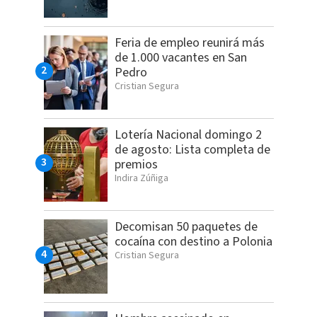
Feria de empleo reunirá más
de 1.000 vacantes en San
Pedro
Cristian Segura
Lotería Nacional domingo 2
de agosto: Lista completa de
premios
Indira Zúñiga
Decomisan 50 paquetes de
cocaína con destino a Polonia
Cristian Segura