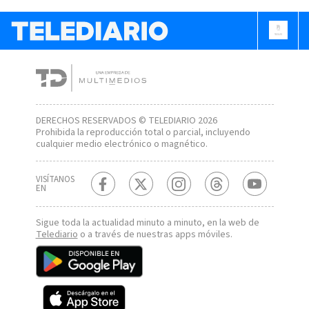
DERECHOS RESERVADOS © TELEDIARIO 2026
Prohibida la reproducción total o parcial, incluyendo
cualquier medio electrónico o magnético.
VISÍTANOS
EN
Sigue toda la actualidad minuto a minuto, en la web de
Telediario
o a través de nuestras apps móviles.