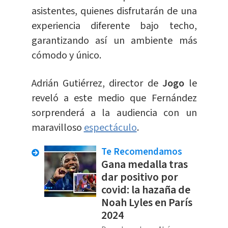
asistentes, quienes disfrutarán de una
experiencia diferente bajo techo,
garantizando así un ambiente más
cómodo y único.
Adrián Gutiérrez, director de
Jogo
le
reveló a este medio que Fernández
sorprenderá a la audiencia con un
maravilloso
espectáculo
.
Te Recomendamos
Gana medalla tras
dar positivo por
covid: la hazaña de
Noah Lyles en París
2024