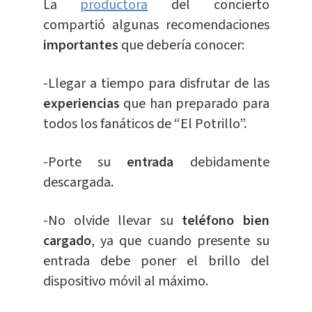
La
productora
del concierto
compartió algunas recomendaciones
importantes
que debería conocer:
-Llegar a tiempo para disfrutar de las
experiencias
que han preparado para
todos los fanáticos de “El Potrillo”.
-Porte su
entrada
debidamente
descargada.
-No olvide llevar su
teléfono bien
cargado
, ya que cuando presente su
entrada debe poner el brillo del
dispositivo móvil al máximo.