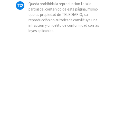
Queda prohibida la reproducción total o
parcial del contenido de esta página, mismo
que es propiedad de TELEDIARIO; su
reproducción no autorizada constituye una
infracción y un delito de conformidad con las
leyes aplicables.