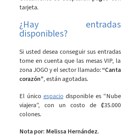
tarjeta.
¿Hay entradas
disponibles?
Si usted desea conseguir sus entradas
tome en cuenta que las mesas VIP, la
zona JOGO y el sector llamado:
“Canta
corazón”
, están agotadas.
El único
espacio
disponible es “Nube
viajera”, con un costo de ₡35.000
colones.
Nota por: Melissa Hernández.