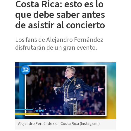
Costa Rica: esto es lo
que debe saber antes
de asistir al concierto
Los fans de Alejandro Fernández
disfrutarán de un gran evento.
Alejandro Fernández en Costa Rica (Instagram).