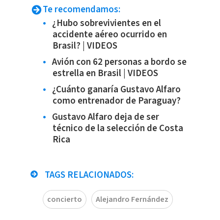
Te recomendamos:
¿Hubo sobrevivientes en el
accidente aéreo ocurrido en
Brasil? | VIDEOS
Avión con 62 personas a bordo se
estrella en Brasil | VIDEOS
¿Cuánto ganaría Gustavo Alfaro
como entrenador de Paraguay?
Gustavo Alfaro deja de ser
técnico de la selección de Costa
Rica
TAGS RELACIONADOS:
concierto
Alejandro Fernández