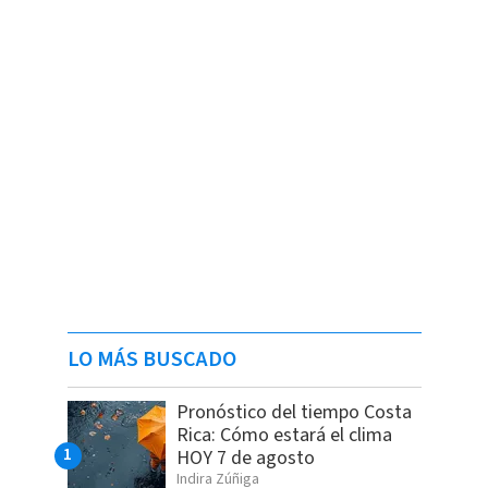
LO MÁS BUSCADO
Pronóstico del tiempo Costa
Rica: Cómo estará el clima
HOY 7 de agosto
Indira Zúñiga