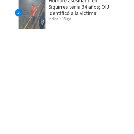
Hombre asesinado en
Siquirres tenía 34 años; OIJ
identificó a la víctima
Indira Zúñiga