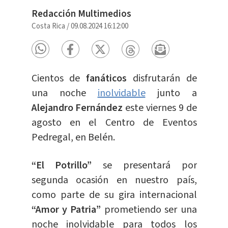
Redacción Multimedios
Costa Rica
/
09.08.2024 16:12:00
Cientos de
fanáticos
disfrutarán de
una noche
inolvidable
junto a
Alejandro Fernández
este viernes 9 de
agosto en el Centro de Eventos
Pedregal, en Belén.
“El Potrillo”
se presentará por
segunda ocasión en nuestro país,
como parte de su gira internacional
“Amor y Patria”
prometiendo ser una
noche inolvidable para todos los