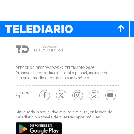
DERECHOS RESERVADOS © TELEDIARIO 2026
Prohibida la reproducción total o parcial, incluyendo
cualquier medio electrónico o magnético.
VISÍTANOS
EN
Sigue toda la actualidad minuto a minuto, en la web de
Telediario
o a través de nuestras apps móviles.