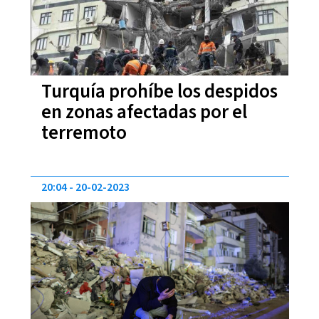
Turquía prohíbe los despidos
en zonas afectadas por el
terremoto
20:04
20-02-2023