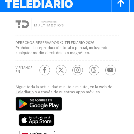
DERECHOS RESERVADOS © TELEDIARIO 2026
Prohibida la reproducción total o parcial, incluyendo
cualquier medio electrónico o magnético.
VISÍTANOS
EN
Sigue toda la actualidad minuto a minuto, en la web de
Telediario
o a través de nuestras apps móviles.