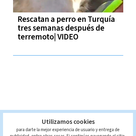
Rescatan a perro en Turquía
tres semanas después de
terremoto| VIDEO
Utilizamos cookies
para darte la mejor experiencia de usuario y entrega de