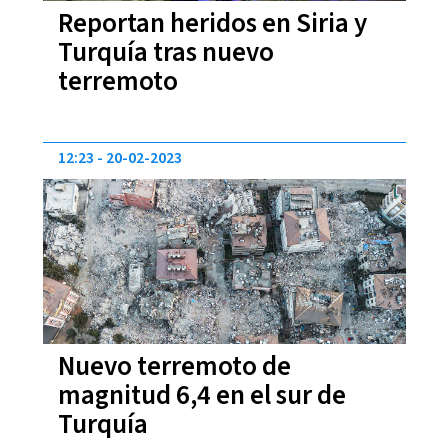
Reportan heridos en Siria y
Turquía tras nuevo
terremoto
12:23
20-02-2023
Nuevo terremoto de
magnitud 6,4 en el sur de
Turquía