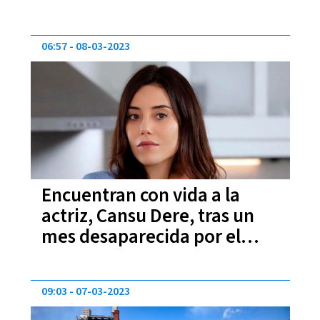
06:57
08-03-2023
Encuentran con vida a la
actriz, Cansu Dere, tras un
mes desaparecida por el
terremoto de Turquía
09:03
07-03-2023