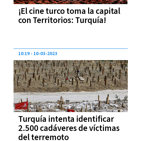
¡El cine turco toma la capital
con Territorios: Turquía!
10:19
10-03-2023
Turquía intenta identificar
2.500 cadáveres de víctimas
del terremoto