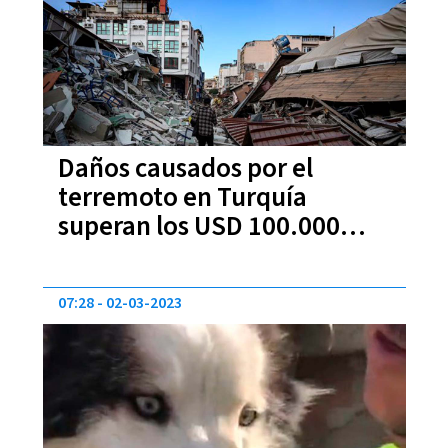
Daños causados por el
terremoto en Turquía
superan los USD 100.000
millones
07:28
02-03-2023