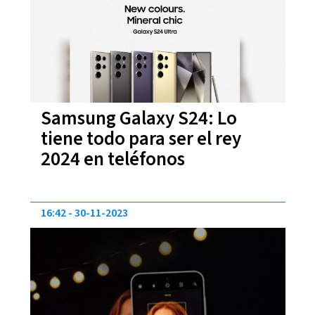
Samsung Galaxy S24: Lo
tiene todo para ser el rey
2024 en teléfonos
16:42
30-11-2023