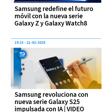
Samsung redefine el futuro
móvil con la nueva serie
Galaxy Z y Galaxy Watch8
19:23
21-02-2025
Samsung revoluciona con
nueva serie Galaxy S25
impulsada con IA | VIDEO