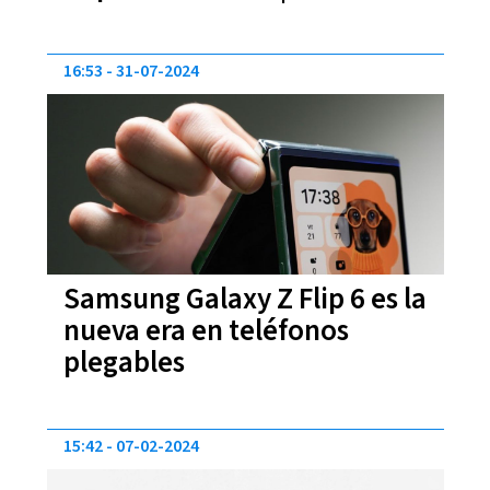
16:53
31-07-2024
Samsung Galaxy Z Flip 6 es la
nueva era en teléfonos
plegables
15:42
07-02-2024