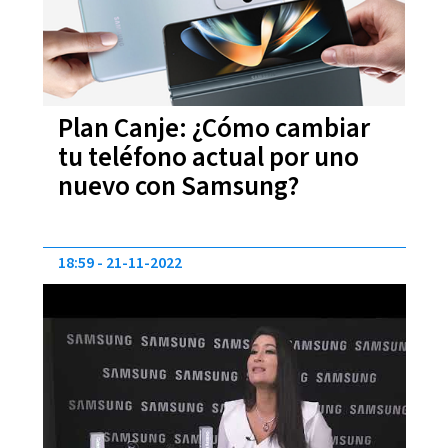
Plan Canje: ¿Cómo cambiar
tu teléfono actual por uno
nuevo con Samsung?
18:59
21-11-2022