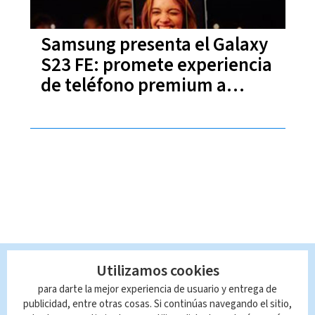
Samsung presenta el Galaxy
S23 FE: promete experiencia
de teléfono premium a
precio accesible
Utilizamos cookies
para darte la mejor experiencia de usuario y entrega de
publicidad, entre otras cosas. Si continúas navegando el sitio,