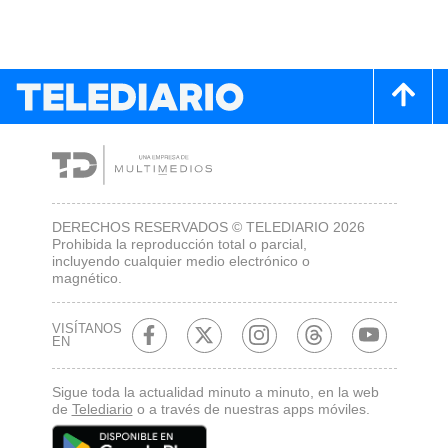
DERECHOS RESERVADOS © TELEDIARIO 2026
Prohibida la reproducción total o parcial,
incluyendo cualquier medio electrónico o
magnético.
VISÍTANOS
EN
Sigue toda la actualidad minuto a minuto, en la web
de
Telediario
o a través de nuestras apps móviles.