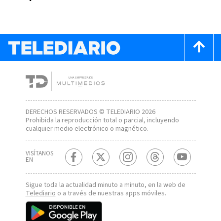
DERECHOS RESERVADOS © TELEDIARIO 2026
Prohibida la reproducción total o parcial, incluyendo
cualquier medio electrónico o magnético.
VISÍTANOS
EN
Sigue toda la actualidad minuto a minuto, en la web de
Telediario
o a través de nuestras apps móviles.