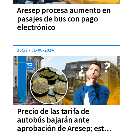
Aresep procesa aumento en
pasajes de bus con pago
electrónico
15:17
31-08-2024
Precio de las tarifa de
autobús bajarán ante
aprobación de Aresep; esto