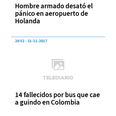
Hombre armado desató el
pánico en aeropuerto de
Holanda
20:52
21-11-2017
14 fallecidos por bus que cae
a guindo en Colombia