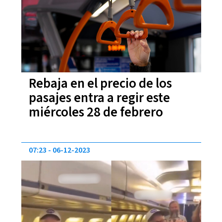
Rebaja en el precio de los
pasajes entra a regir este
miércoles 28 de febrero
07:23
06-12-2023