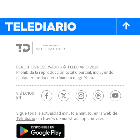
DERECHOS RESERVADOS © TELEDIARIO 2026
Prohibida la reproducción total o parcial, incluyendo
cualquier medio electrónico o magnético.
VISÍTANOS
EN
Sigue toda la actualidad minuto a minuto, en la web de
Telediario
o a través de nuestras apps móviles.