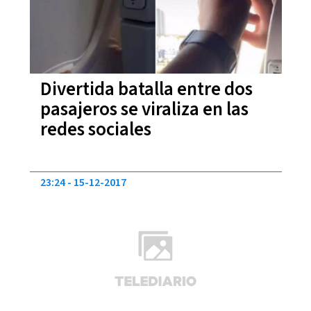
Divertida batalla entre dos
pasajeros se viraliza en las
redes sociales
23:24
15-12-2017