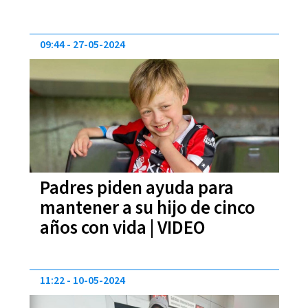
09:44
27-05-2024
Padres piden ayuda para
mantener a su hijo de cinco
años con vida | VIDEO
11:22
10-05-2024