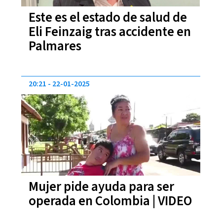
Este es el estado de salud de
Eli Feinzaig tras accidente en
Palmares
20:21
22-01-2025
Mujer pide ayuda para ser
operada en Colombia | VIDEO