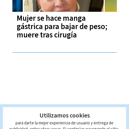
Mujer se hace manga
gástrica para bajar de peso;
muere tras cirugía
Utilizamos cookies
para darte la mejor experiencia de usuario y entrega de