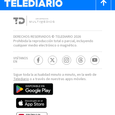
DERECHOS RESERVADOS © TELEDIARIO 2026
Prohibida la reproducción total o parcial, incluyendo
cualquier medio electrónico o magnético.
VISÍTANOS
EN
Sigue toda la actualidad minuto a minuto, en la web de
Telediario
o a través de nuestras apps móviles.