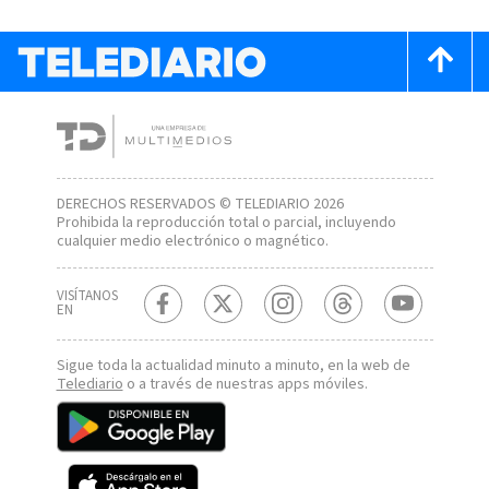
DERECHOS RESERVADOS © TELEDIARIO 2026
Prohibida la reproducción total o parcial, incluyendo
cualquier medio electrónico o magnético.
VISÍTANOS
EN
Sigue toda la actualidad minuto a minuto, en la web de
Telediario
o a través de nuestras apps móviles.