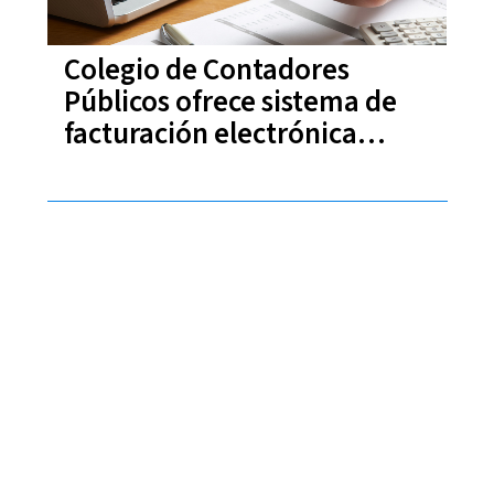
Colegio de Contadores
Públicos ofrece sistema de
facturación electrónica
prepago