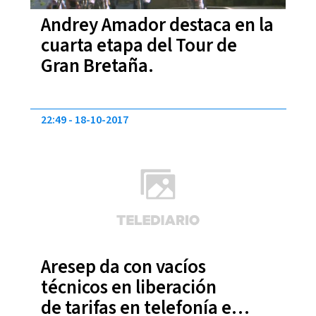
Andrey Amador destaca en la
cuarta etapa del Tour de
Gran Bretaña.
22:49
18-10-2017
Aresep da con vacíos
técnicos en liberación
de tarifas en telefonía e