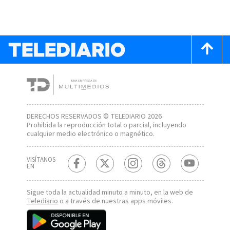
DERECHOS RESERVADOS © TELEDIARIO 2026
Prohibida la reproducción total o parcial, incluyendo
cualquier medio electrónico o magnético.
VISÍTANOS
EN
Sigue toda la actualidad minuto a minuto, en la web de
Telediario
o a través de nuestras apps móviles.